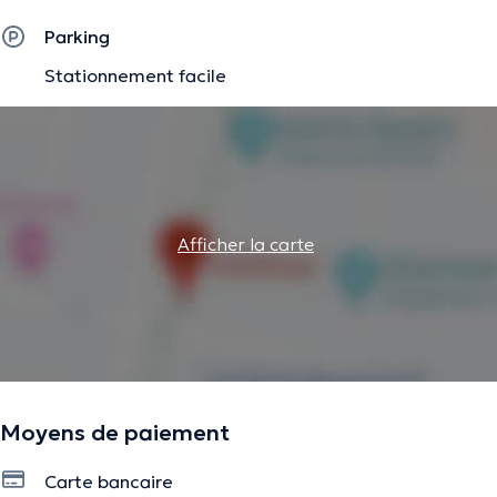
Parking
Stationnement facile
Afficher la carte
Moyens de paiement
Carte bancaire