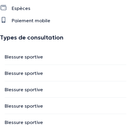
Espèces
Paiement mobile
Types de consultation
Blessure sportive
Blessure sportive
Blessure sportive
Blessure sportive
Blessure sportive