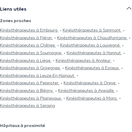
Liens utiles
Zones proches
Kinésithérapeutes à Embourg
Kinésithérapeutes à Sprimont
Kinésithérapeutes à Fléron
Kinésithérapeutes à Chaudfontaine
Kinésithérapeutes à Chênee
Kinésithérapeutes à Louveigné
Kinésithérapeutes à Soumagne
Kinésithérapeutes à Hannut
Kinésithérapeutes à Liège
Kinésithérapeutes à Angleur
Kinésithérapeutes à Grivegnee
Kinésithérapeutes à Esneux
Kinésithérapeutes à Leuze-En-Hainaut
Kinésithérapeutes à Pepinster
Kinésithérapeutes à Oreye
Kinésithérapeutes à Blégny
Kinésithérapeutes à Aywaille
Kinésithérapeutes à Plainevaux
Kinésithérapeutes à Mons
Kinésithérapeutes à Seraing
Hôpitaux à proximité