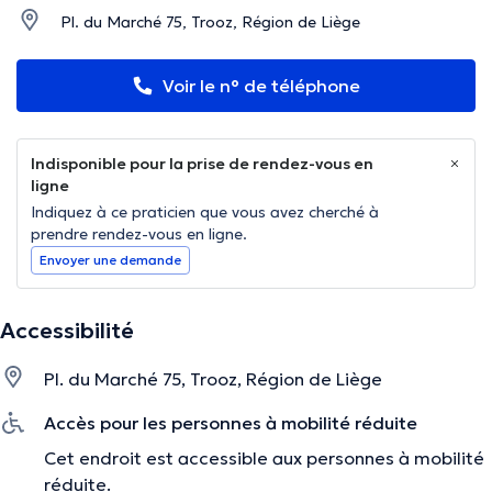
Pl. du Marché 75, Trooz, Région de Liège
Voir le n° de téléphone
Indisponible pour la prise de rendez-vous en
ligne
Indiquez à ce praticien que vous avez cherché à
prendre rendez-vous en ligne.
Envoyer une demande
Accessibilité
Pl. du Marché 75, Trooz, Région de Liège
Accès pour les personnes à mobilité réduite
Cet endroit est accessible aux personnes à mobilité
réduite.