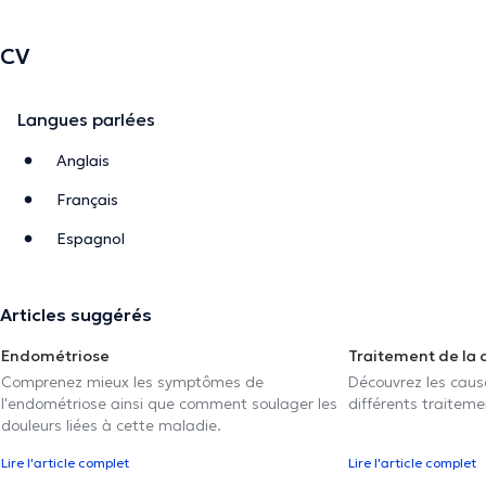
CV
Langues parlées
Anglais
Français
Espagnol
Articles suggérés
Endométriose
Traitement de la 
Comprenez mieux les symptômes de
Découvrez les caus
l'endométriose ainsi que comment soulager les
différents traiteme
douleurs liées à cette maladie.
Lire l'article complet
Lire l'article complet