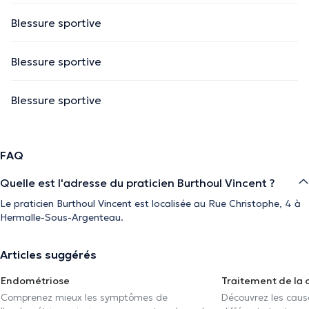
Blessure sportive
Blessure sportive
Blessure sportive
FAQ
Quelle est l'adresse du praticien Burthoul Vincent ?
Le praticien Burthoul Vincent est localisée au Rue Christophe, 4 à
Hermalle-Sous-Argenteau.
Articles suggérés
Endométriose
Traitement de la 
Comprenez mieux les symptômes de
Découvrez les caus