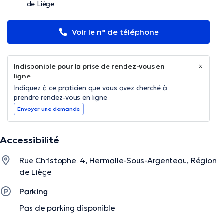
de Liège
Voir le n° de téléphone
Indisponible pour la prise de rendez-vous en
ligne
Indiquez à ce praticien que vous avez cherché à
prendre rendez-vous en ligne.
Envoyer une demande
Accessibilité
Rue Christophe, 4, Hermalle-Sous-Argenteau, Région
de Liège
Parking
Pas de parking disponible