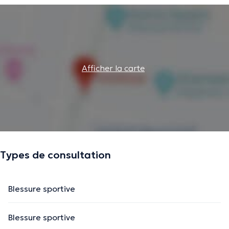
Afficher la carte
Types de consultation
Blessure sportive
Blessure sportive