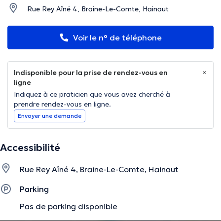
Rue Rey Aîné 4, Braine-Le-Comte, Hainaut
Voir le n° de téléphone
Indisponible pour la prise de rendez-vous en
ligne
Indiquez à ce praticien que vous avez cherché à
prendre rendez-vous en ligne.
Envoyer une demande
Accessibilité
Rue Rey Aîné 4, Braine-Le-Comte, Hainaut
Parking
Pas de parking disponible