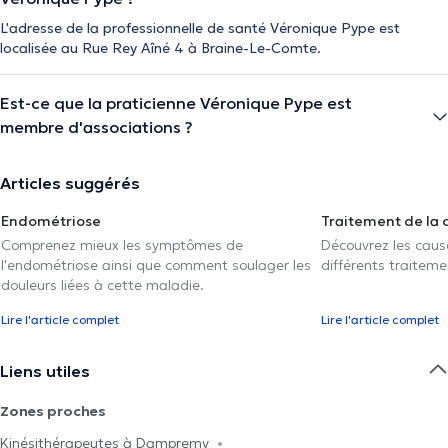
L'adresse de la professionnelle de santé Véronique Pype est
localisée au Rue Rey Aîné 4 à Braine-Le-Comte.
Est-ce que la praticienne Véronique Pype est
membre d'associations ?
Articles suggérés
Endométriose
Traitement de la 
Comprenez mieux les symptômes de
Découvrez les caus
l'endométriose ainsi que comment soulager les
différents traiteme
douleurs liées à cette maladie.
Lire l'article complet
Lire l'article complet
Liens utiles
Zones proches
Kinésithérapeutes à Dampremy