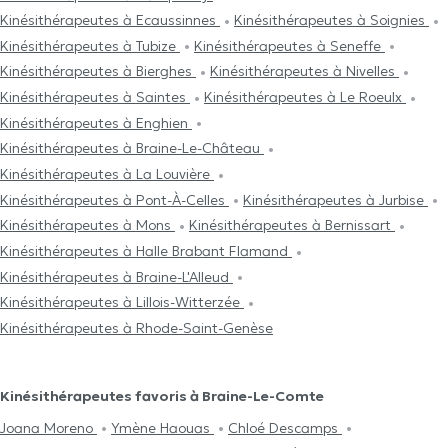
Kinésithérapeutes à Ecaussinnes
Kinésithérapeutes à Soignies
Kinésithérapeutes à Tubize
Kinésithérapeutes à Seneffe
Kinésithérapeutes à Bierghes
Kinésithérapeutes à Nivelles
Kinésithérapeutes à Saintes
Kinésithérapeutes à Le Roeulx
Kinésithérapeutes à Enghien
Kinésithérapeutes à Braine-Le-Château
Kinésithérapeutes à La Louvière
Kinésithérapeutes à Pont-À-Celles
Kinésithérapeutes à Jurbise
Kinésithérapeutes à Mons
Kinésithérapeutes à Bernissart
Kinésithérapeutes à Halle Brabant Flamand
Kinésithérapeutes à Braine-L'Alleud
Kinésithérapeutes à Lillois-Witterzée
Kinésithérapeutes à Rhode-Saint-Genèse
Kinésithérapeutes favoris à Braine-Le-Comte
Joana Moreno
Ymène Haouas
Chloé Descamps