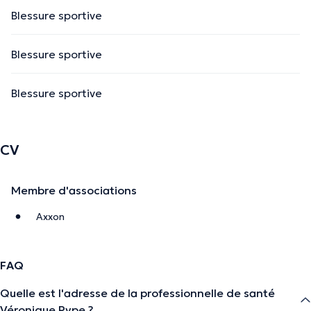
Blessure sportive
Blessure sportive
Blessure sportive
CV
Membre d'associations
Axxon
FAQ
Quelle est l'adresse de la professionnelle de santé
Véronique Pype ?