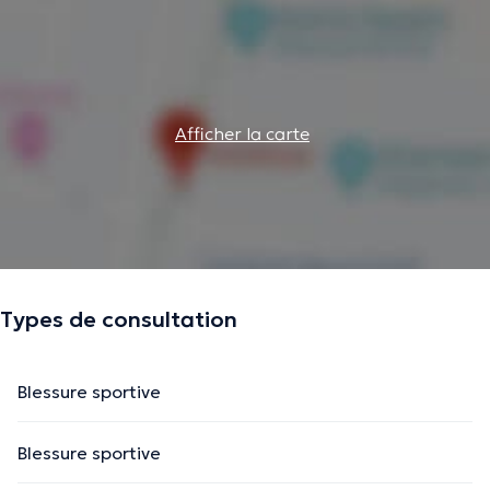
Afficher la carte
Types de consultation
Blessure sportive
Blessure sportive