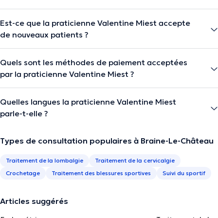
Est-ce que la praticienne Valentine Miest accepte
de nouveaux patients ?
Quels sont les méthodes de paiement acceptées
par la praticienne Valentine Miest ?
Quelles langues la praticienne Valentine Miest
parle-t-elle ?
Types de consultation populaires à Braine-Le-Château
Traitement de la lombalgie
Traitement de la cervicalgie
Crochetage
Traitement des blessures sportives
Suivi du sportif
Articles suggérés