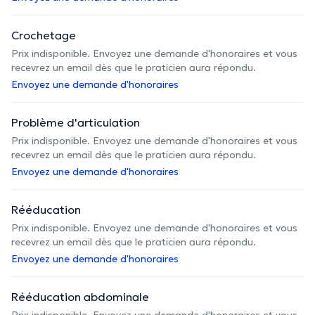
Crochetage
Prix indisponible. Envoyez une demande d'honoraires et vous
recevrez un email dès que le praticien aura répondu.
Envoyez une demande d'honoraires
Problème d'articulation
Prix indisponible. Envoyez une demande d'honoraires et vous
recevrez un email dès que le praticien aura répondu.
Envoyez une demande d'honoraires
Rééducation
Prix indisponible. Envoyez une demande d'honoraires et vous
recevrez un email dès que le praticien aura répondu.
Envoyez une demande d'honoraires
Rééducation abdominale
Prix indisponible. Envoyez une demande d'honoraires et vous