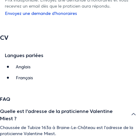
recevrez un email dès que le praticien aura répondu.
Envoyez une demande d'honoraires
CV
Langues parlées
Anglais
Français
FAQ
Quelle est l'adresse de la praticienne Valentine
Miest ?
Chaussée de Tubize 163a à Braine-Le-Château est l'adresse de la
praticienne Valentine Miest.