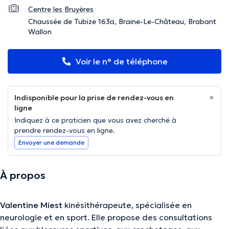
Centre les Bruyères
Chaussée de Tubize 163a, Braine-Le-Château, Brabant
Wallon
Voir le n° de téléphone
Indisponible pour la prise de rendez-vous en
ligne
Indiquez à ce praticien que vous avez cherché à
prendre rendez-vous en ligne.
Envoyer une demande
À propos
Valentine Miest
kinésithérapeute, spécialisée en
neurologie et en sport. Elle propose des consultations