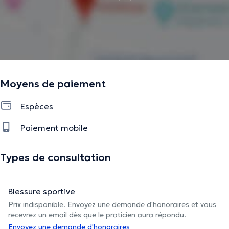
Moyens de paiement
Espèces
Paiement mobile
Types de consultation
Blessure sportive
Prix indisponible. Envoyez une demande d'honoraires et vous
recevrez un email dès que le praticien aura répondu.
Envoyez une demande d'honoraires