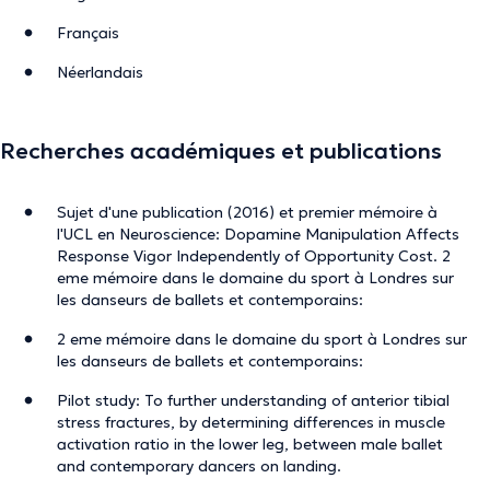
Français
Néerlandais
Recherches académiques et publications
Sujet d'une publication (2016) et premier mémoire à
l'UCL en Neuroscience: Dopamine Manipulation Affects
Response Vigor Independently of Opportunity Cost. 2
eme mémoire dans le domaine du sport à Londres sur
les danseurs de ballets et contemporains:
2 eme mémoire dans le domaine du sport à Londres sur
les danseurs de ballets et contemporains:
Pilot study: To further understanding of anterior tibial
stress fractures, by determining differences in muscle
activation ratio in the lower leg, between male ballet
and contemporary dancers on landing.