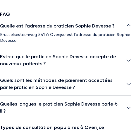
FAQ
Quelle est l'adresse du praticien Sophie Devesse ?
Brusselsesteenweg 541 à Overijse est l'adresse du praticien Sophie
Devesse.
Est-ce que le praticien Sophie Devesse accepte de
nouveaux patients ?
Quels sont les méthodes de paiement acceptées
par le praticien Sophie Devesse ?
Quelles langues le praticien Sophie Devesse parle-t-
il ?
Types de consultation populaires à Overijse