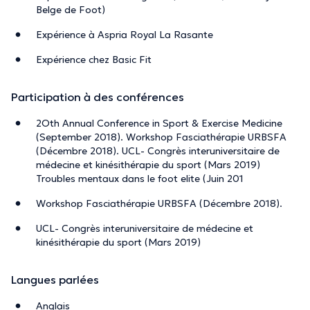
Belge de Foot)
Expérience à Aspria Royal La Rasante
Expérience chez Basic Fit
Participation à des conférences
2Oth Annual Conference in Sport & Exercise Medicine
(September 2018). Workshop Fasciathérapie URBSFA
(Décembre 2018). UCL- Congrès interuniversitaire de
médecine et kinésithérapie du sport (Mars 2019)
Troubles mentaux dans le foot elite (Juin 201
Workshop Fasciathérapie URBSFA (Décembre 2018).
UCL- Congrès interuniversitaire de médecine et
kinésithérapie du sport (Mars 2019)
Langues parlées
Anglais