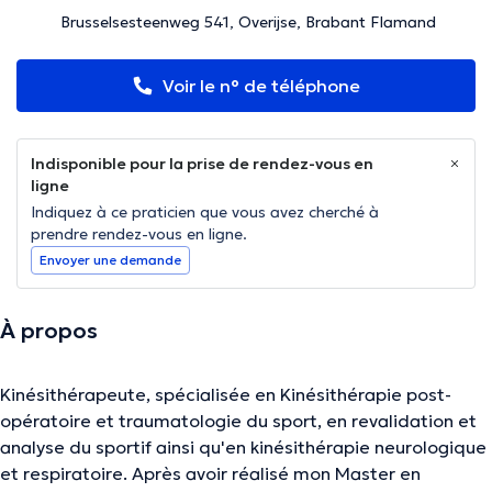
Brusselsesteenweg 541, Overijse, Brabant Flamand
Voir le n° de téléphone
Indisponible pour la prise de rendez-vous en
ligne
Indiquez à ce praticien que vous avez cherché à
prendre rendez-vous en ligne.
Envoyer une demande
À propos
Kinésithérapeute, spécialisée en Kinésithérapie post-
opératoire et traumatologie du sport, en revalidation et
analyse du sportif ainsi qu'en kinésithérapie neurologique
et respiratoire. Après avoir réalisé mon Master en