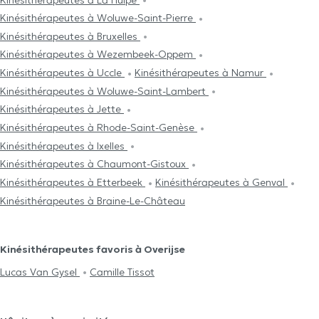
Kinésithérapeutes à Woluwe-Saint-Pierre
Kinésithérapeutes à Bruxelles
Kinésithérapeutes à Wezembeek-Oppem
Kinésithérapeutes à Uccle
Kinésithérapeutes à Namur
Kinésithérapeutes à Woluwe-Saint-Lambert
Kinésithérapeutes à Jette
Kinésithérapeutes à Rhode-Saint-Genèse
Kinésithérapeutes à Ixelles
Kinésithérapeutes à Chaumont-Gistoux
Kinésithérapeutes à Etterbeek
Kinésithérapeutes à Genval
Kinésithérapeutes à Braine-Le-Château
Kinésithérapeutes favoris à Overijse
Lucas Van Gysel
Camille Tissot