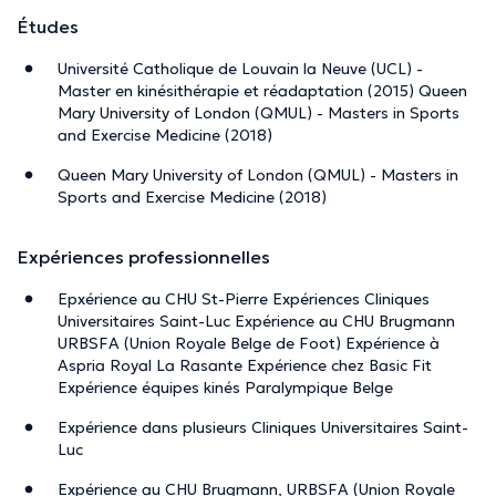
Études
Université Catholique de Louvain la Neuve (UCL) -
Master en kinésithérapie et réadaptation (2015) Queen
Mary University of London (QMUL) - Masters in Sports
and Exercise Medicine (2018)
Queen Mary University of London (QMUL) - Masters in
Sports and Exercise Medicine (2018)
Expériences professionnelles
Epxérience au CHU St-Pierre Expériences Cliniques
Universitaires Saint-Luc Expérience au CHU Brugmann
URBSFA (Union Royale Belge de Foot) Expérience à
Aspria Royal La Rasante Expérience chez Basic Fit
Expérience équipes kinés Paralympique Belge
Expérience dans plusieurs Cliniques Universitaires Saint-
Luc
Expérience au CHU Brugmann, URBSFA (Union Royale