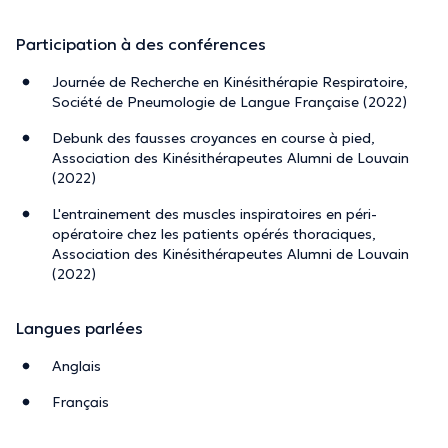
Participation à des conférences
Journée de Recherche en Kinésithérapie Respiratoire,
Société de Pneumologie de Langue Française (2022)
Debunk des fausses croyances en course à pied,
Association des Kinésithérapeutes Alumni de Louvain
(2022)
L'entrainement des muscles inspiratoires en péri-
opératoire chez les patients opérés thoraciques,
Association des Kinésithérapeutes Alumni de Louvain
(2022)
Langues parlées
Anglais
Français