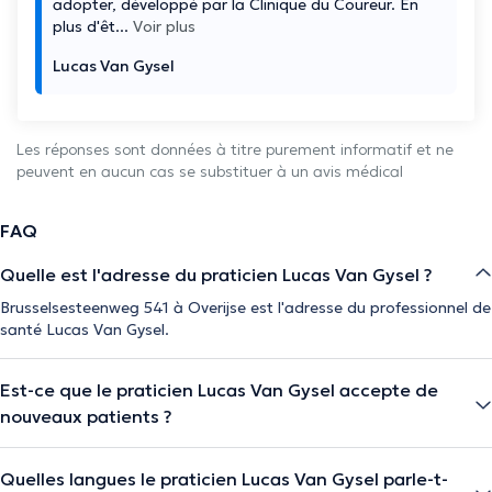
adopter, développé par la Clinique du Coureur. En
plus d'êt
...
Voir plus
Lucas Van Gysel
Les réponses sont données à titre purement informatif et ne
peuvent en aucun cas se substituer à un avis médical
FAQ
Quelle est l'adresse du praticien Lucas Van Gysel ?
Brusselsesteenweg 541 à Overijse est l'adresse du professionnel de
santé Lucas Van Gysel.
Est-ce que le praticien Lucas Van Gysel accepte de
nouveaux patients ?
Quelles langues le praticien Lucas Van Gysel parle-t-