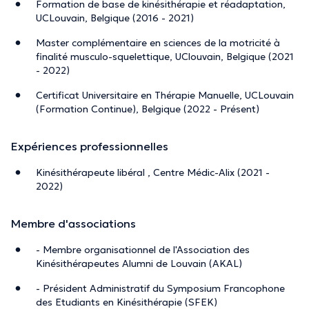
Formation de base de kinésithérapie et réadaptation,
UCLouvain, Belgique (2016 - 2021)
Master complémentaire en sciences de la motricité à
finalité musculo-squelettique, UClouvain, Belgique (2021
- 2022)
Certificat Universitaire en Thérapie Manuelle, UCLouvain
(Formation Continue), Belgique (2022 - Présent)
Expériences professionnelles
Kinésithérapeute libéral , Centre Médic-Alix (2021 -
2022)
Membre d'associations
- Membre organisationnel de l'Association des
Kinésithérapeutes Alumni de Louvain (AKAL)
- Président Administratif du Symposium Francophone
des Etudiants en Kinésithérapie (SFEK)