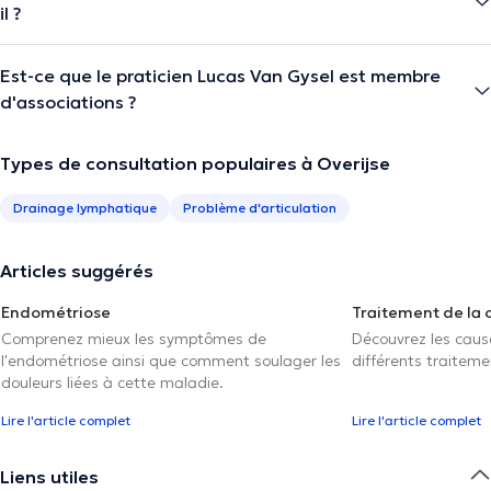
il ?
Est-ce que le praticien Lucas Van Gysel est membre
d'associations ?
Types de consultation populaires à Overijse
Drainage lymphatique
Problème d'articulation
Articles suggérés
Endométriose
Traitement de la 
Comprenez mieux les symptômes de
Découvrez les caus
l'endométriose ainsi que comment soulager les
différents traiteme
douleurs liées à cette maladie.
Lire l'article complet
Lire l'article complet
Liens utiles