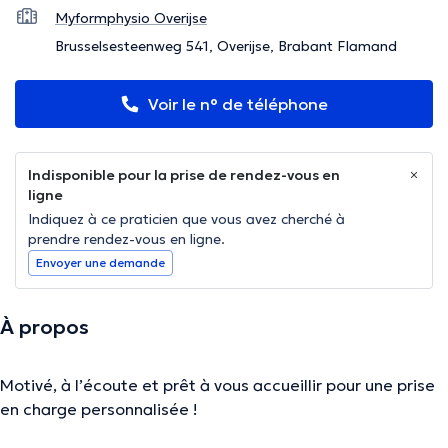
Myformphysio Overijse
Brusselsesteenweg 541, Overijse, Brabant Flamand
Voir le n° de téléphone
Indisponible pour la prise de rendez-vous en
ligne
Indiquez à ce praticien que vous avez cherché à
prendre rendez-vous en ligne.
Envoyer une demande
À propos
Motivé, à l’écoute et prêt à vous accueillir pour une prise
en charge personnalisée !