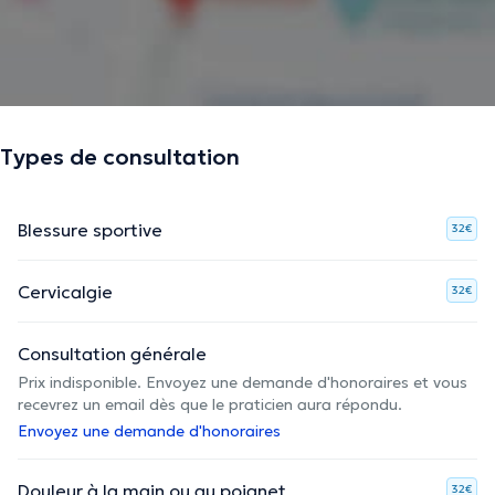
Types de consultation
Blessure sportive
32€
Cervicalgie
32€
Consultation générale
Prix indisponible. Envoyez une demande d'honoraires et vous
recevrez un email dès que le praticien aura répondu.
Envoyez une demande d'honoraires
Douleur à la main ou au poignet
32€