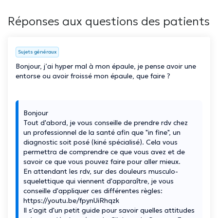
Réponses aux questions des patients
Sujets généraux
Bonjour, j’ai hyper mal à mon épaule, je pense avoir une
entorse ou avoir froissé mon épaule, que faire ?
Bonjour
Tout d'abord, je vous conseille de prendre rdv chez
un professionnel de la santé afin que "in fine", un
diagnostic soit posé (kiné spécialisé). Cela vous
permettra de comprendre ce que vous avez et de
savoir ce que vous pouvez faire pour aller mieux.
En attendant les rdv, sur des douleurs musculo-
squelettique qui viennent d'apparaître, je vous
conseille d'appliquer ces différentes règles:
https://youtu.be/fpynUiRhqzk
Il s'agit d'un petit guide pour savoir quelles attitudes