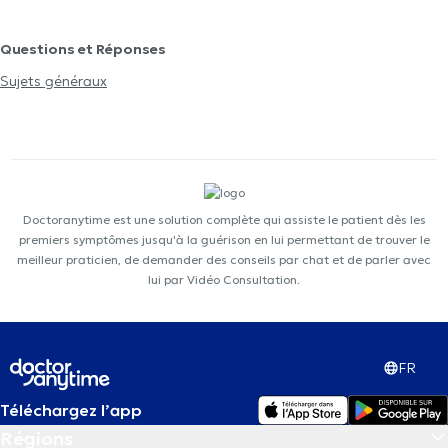
Questions et Réponses
Sujets généraux
Doctoranytime est une solution complète qui assiste le patient dès les
premiers symptômes jusqu'à la guérison en lui permettant de trouver le
meilleur praticien, de demander des conseils par chat et de parler avec
lui par Vidéo Consultation.
FR
Téléchargez l’app
Régions