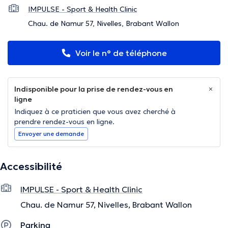
IMPULSE - Sport & Health Clinic
Chau. de Namur 57, Nivelles, Brabant Wallon
Voir le n° de téléphone
Indisponible pour la prise de rendez-vous en
ligne
Indiquez à ce praticien que vous avez cherché à
prendre rendez-vous en ligne.
Envoyer une demande
Accessibilité
IMPULSE - Sport & Health Clinic
Chau. de Namur 57, Nivelles, Brabant Wallon
Parking