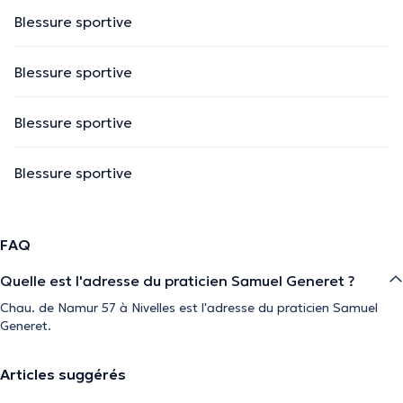
Blessure sportive
Blessure sportive
Blessure sportive
Blessure sportive
FAQ
Quelle est l'adresse du praticien Samuel Generet ?
Chau. de Namur 57 à Nivelles est l'adresse du praticien Samuel
Generet.
Articles suggérés