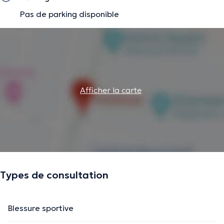
Pas de parking disponible
Afficher la carte
Types de consultation
Blessure sportive