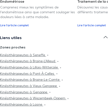
Endométriose
Traitement de la 
Comprenez mieux les symptômes de
Découvrez les caus
l'endométriose ainsi que comment soulager les
différents traiteme
douleurs liées à cette maladie.
Lire l'article complet
Lire l'article complet
Liens utiles
Zones proches
Kinésithérapeutes à Seneffe
Kinésithérapeutes à Braine-L'Alleud
Kinésithérapeutes à Lillois-Witterzée
Kinésithérapeutes à Pont-À-Celles
Kinésithérapeutes à Braine-Le-Comte
Kinésithérapeutes à Vieux-Genappe
Kinésithérapeutes à Genappe
Kinésithérapeutes à Wezembeek-Oppem
Kinésithérapeutes à Lasne