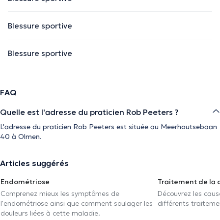
Blessure sportive
Blessure sportive
FAQ
Quelle est l'adresse du praticien Rob Peeters ?
L'adresse du praticien Rob Peeters est située au Meerhoutsebaan
40 à Olmen.
Articles suggérés
Endométriose
Traitement de la 
Comprenez mieux les symptômes de
Découvrez les caus
l'endométriose ainsi que comment soulager les
différents traiteme
douleurs liées à cette maladie.