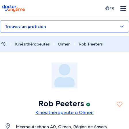
doctoranytime
FR
Trouvez un praticien
Kinésithérapeutes
Olmen
Rob Peeters
Rob Peeters
Kinésithérapeute à Olmen
Meerhoutsebaan 40, Olmen, Région de Anvers