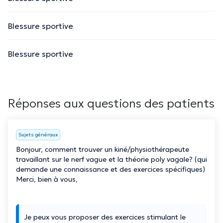
Blessure sportive
Blessure sportive
Réponses aux questions des patients
Sujets généraux
Bonjour, comment trouver un kiné/physiothérapeute
travaillant sur le nerf vague et la théorie poly vagale? (qui
demande une connaissance et des exercices spécifiques)
Merci, bien à vous,
Je peux vous proposer des exercices stimulant le