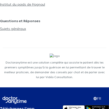
Institut du poids de Hognoul
Questions et Réponses
Sujets généraux
Doctoranytime est une solution complète qui assiste le patient dès les
premiers symptômes jusqu'à la guérison en lui permettant de trouver le
meilleur praticien, de demander des conseils par chat et de parler avec
lui par Vidéo Consultation.
FR
Téléchargez l’app