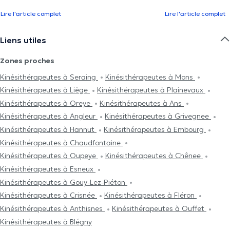
Lire l'article complet
Lire l'article complet
Liens utiles
Zones proches
Kinésithérapeutes à Seraing
Kinésithérapeutes à Mons
Kinésithérapeutes à Liège
Kinésithérapeutes à Plainevaux
Kinésithérapeutes à Oreye
Kinésithérapeutes à Ans
Kinésithérapeutes à Angleur
Kinésithérapeutes à Grivegnee
Kinésithérapeutes à Hannut
Kinésithérapeutes à Embourg
Kinésithérapeutes à Chaudfontaine
Kinésithérapeutes à Oupeye
Kinésithérapeutes à Chênee
Kinésithérapeutes à Esneux
Kinésithérapeutes à Gouy-Lez-Piéton
Kinésithérapeutes à Crisnée
Kinésithérapeutes à Fléron
Kinésithérapeutes à Anthisnes
Kinésithérapeutes à Ouffet
Kinésithérapeutes à Blégny