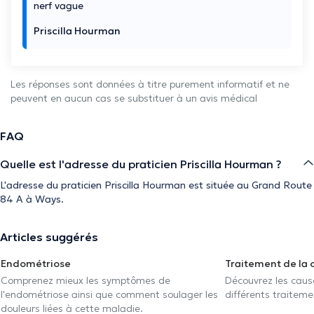
nerf vague
Priscilla Hourman
Les réponses sont données à titre purement informatif et ne
peuvent en aucun cas se substituer à un avis médical
FAQ
Quelle est l'adresse du praticien Priscilla Hourman ?
L'adresse du praticien Priscilla Hourman est située au Grand Route
84 A à Ways.
Articles suggérés
Endométriose
Traitement de la 
Comprenez mieux les symptômes de
Découvrez les caus
l'endométriose ainsi que comment soulager les
différents traiteme
douleurs liées à cette maladie.