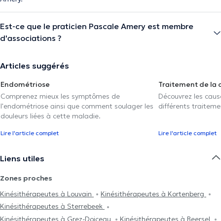
Est-ce que le praticien Pascale Amery est membre
d'associations ?
Articles suggérés
Endométriose
Traitement de la 
Comprenez mieux les symptômes de
Découvrez les caus
l'endométriose ainsi que comment soulager les
différents traiteme
douleurs liées à cette maladie.
Lire l'article complet
Lire l'article complet
Liens utiles
Zones proches
Kinésithérapeutes à Louvain
Kinésithérapeutes à Kortenberg
Kinésithérapeutes à Sterrebeek
Kinésithérapeutes à Grez-Doiceau
Kinésithérapeutes à Beersel