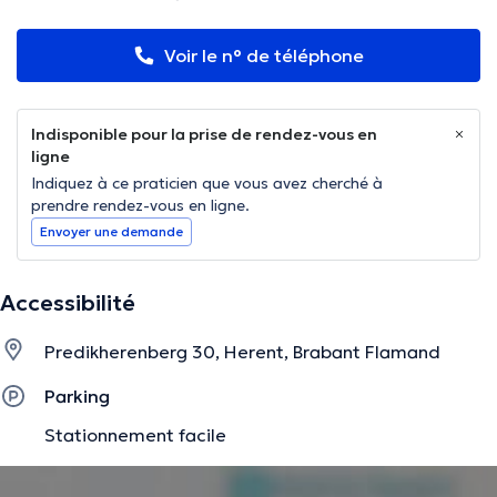
Voir le n° de téléphone
Indisponible pour la prise de rendez-vous en
ligne
Indiquez à ce praticien que vous avez cherché à
prendre rendez-vous en ligne.
Envoyer une demande
Accessibilité
Predikherenberg 30, Herent, Brabant Flamand
Parking
Stationnement facile