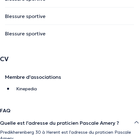
Blessure sportive
Blessure sportive
CV
Membre d'associations
Kinepedia
FAQ
Quelle est l'adresse du praticien Pascale Amery ?
Predikherenberg 30 à Herent est l'adresse du praticien Pascale
Amery.