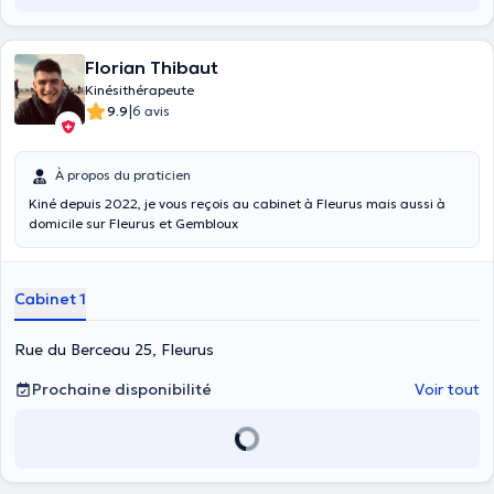
Florian Thibaut
Kinésithérapeute
|
9.9
6 avis
À propos du praticien
Kiné depuis 2022, je vous reçois au cabinet à Fleurus mais aussi à
domicile sur Fleurus et Gembloux
Cabinet 1
Rue du Berceau 25, Fleurus
Prochaine disponibilité
Voir tout