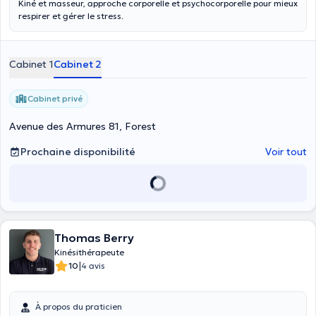
Kiné et masseur, approche corporelle et psychocorporelle pour mieux
respirer et gérer le stress.
Cabinet 1
Cabinet 2
Cabinet privé
Avenue des Armures 81, Forest
Prochaine disponibilité
Voir tout
Thomas Berry
Kinésithérapeute
|
10
4 avis
À propos du praticien