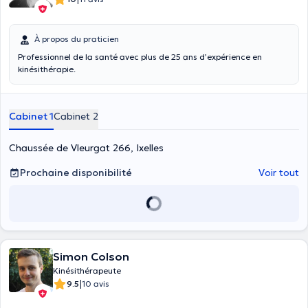
À propos du praticien
Professionnel de la santé avec plus de 25 ans d’expérience en
kinésithérapie.
Cabinet 1
Cabinet 2
Chaussée de Vleurgat 266, Ixelles
Prochaine disponibilité
Voir tout
Simon Colson
Kinésithérapeute
|
9.5
10 avis