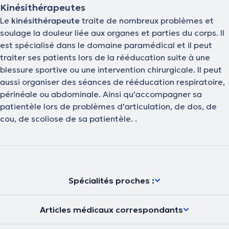
Kinésithérapeutes
Le
kinésithérapeute
traite de nombreux problèmes et
soulage la douleur liée aux organes et parties du corps. Il
est spécialisé dans le domaine paramédical et il peut
traiter ses patients lors de la rééducation suite à une
blessure sportive ou une intervention chirurgicale. Il peut
aussi organiser des séances de rééducation respiratoire,
périnéale ou abdominale. Ainsi qu'accompagner sa
patientèle lors de problèmes d'articulation, de dos, de
cou, de scoliose de sa patientèle. .
Spécialités proches :
Articles médicaux correspondants