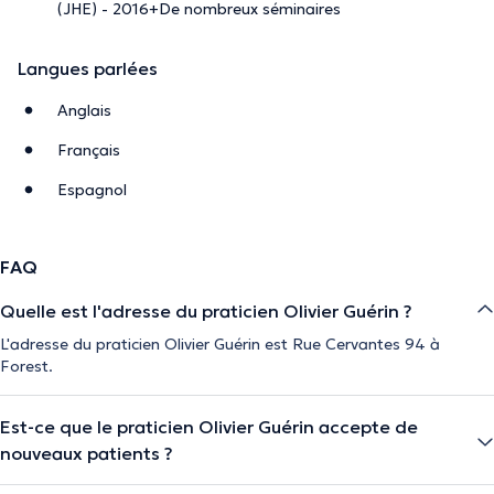
(JHE) - 2016+De nombreux séminaires
Langues parlées
Anglais
Français
Espagnol
FAQ
Quelle est l'adresse du praticien Olivier Guérin ?
L'adresse du praticien Olivier Guérin est Rue Cervantes 94 à
Forest.
Est-ce que le praticien Olivier Guérin accepte de
nouveaux patients ?