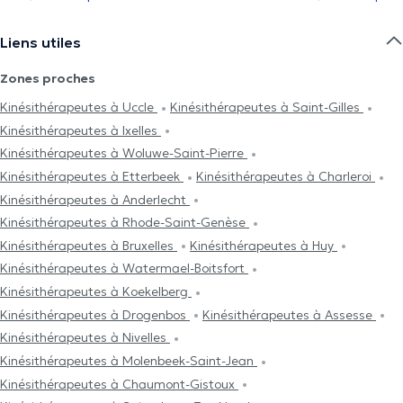
Liens utiles
Zones proches
Kinésithérapeutes à Uccle
Kinésithérapeutes à Saint-Gilles
Kinésithérapeutes à Ixelles
Kinésithérapeutes à Woluwe-Saint-Pierre
Kinésithérapeutes à Etterbeek
Kinésithérapeutes à Charleroi
Kinésithérapeutes à Anderlecht
Kinésithérapeutes à Rhode-Saint-Genèse
Kinésithérapeutes à Bruxelles
Kinésithérapeutes à Huy
Kinésithérapeutes à Watermael-Boitsfort
Kinésithérapeutes à Koekelberg
Kinésithérapeutes à Drogenbos
Kinésithérapeutes à Assesse
Kinésithérapeutes à Nivelles
Kinésithérapeutes à Molenbeek-Saint-Jean
Kinésithérapeutes à Chaumont-Gistoux