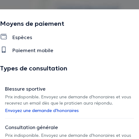
Moyens de paiement
Espèces
Paiement mobile
Types de consultation
Blessure sportive
Prix indisponible. Envoyez une demande d'honoraires et vous
recevrez un email dès que le praticien aura répondu.
Envoyez une demande d'honoraires
Consultation générale
Prix indisponible. Envoyez une demande d'honoraires et vous