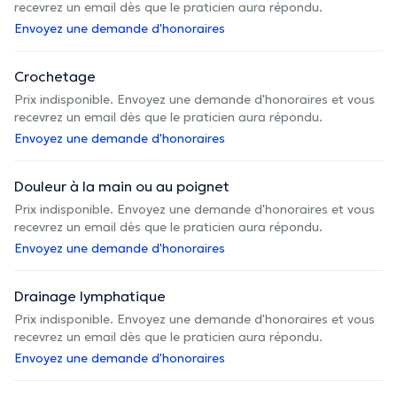
recevrez un email dès que le praticien aura répondu.
Envoyez une demande d'honoraires
Crochetage
Prix indisponible. Envoyez une demande d'honoraires et vous
recevrez un email dès que le praticien aura répondu.
Envoyez une demande d'honoraires
Douleur à la main ou au poignet
Prix indisponible. Envoyez une demande d'honoraires et vous
recevrez un email dès que le praticien aura répondu.
Envoyez une demande d'honoraires
Drainage lymphatique
Prix indisponible. Envoyez une demande d'honoraires et vous
recevrez un email dès que le praticien aura répondu.
Envoyez une demande d'honoraires