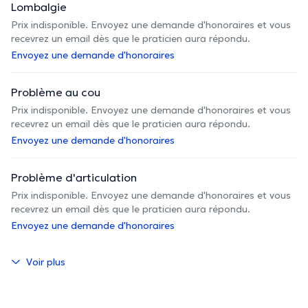
Lombalgie
Prix indisponible. Envoyez une demande d'honoraires et vous
recevrez un email dès que le praticien aura répondu.
Envoyez une demande d'honoraires
Problème au cou
Prix indisponible. Envoyez une demande d'honoraires et vous
recevrez un email dès que le praticien aura répondu.
Envoyez une demande d'honoraires
Problème d'articulation
Prix indisponible. Envoyez une demande d'honoraires et vous
recevrez un email dès que le praticien aura répondu.
Envoyez une demande d'honoraires
Voir plus