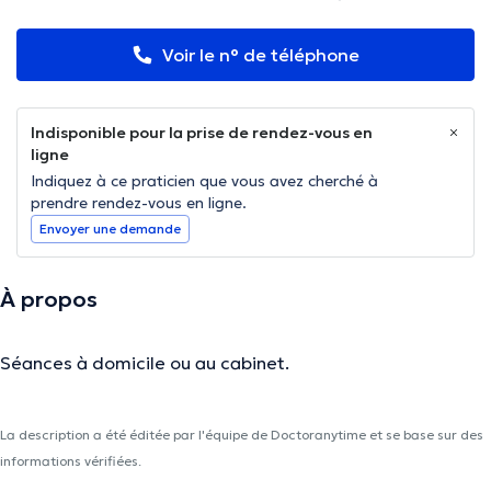
Voir le n° de téléphone
Indisponible pour la prise de rendez-vous en
ligne
Indiquez à ce praticien que vous avez cherché à
prendre rendez-vous en ligne.
Envoyer une demande
À propos
Séances à domicile ou au cabinet.
La description a été éditée par l'équipe de Doctoranytime et se base sur des
informations vérifiées.