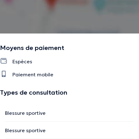
Moyens de paiement
Espèces
Paiement mobile
Types de consultation
Blessure sportive
Blessure sportive