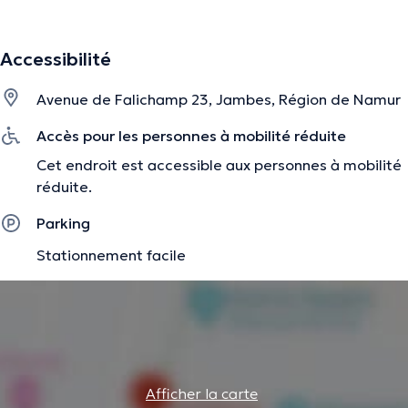
Accessibilité
Avenue de Falichamp 23, Jambes, Région de Namur
Accès pour les personnes à mobilité réduite
Cet endroit est accessible aux personnes à mobilité
réduite.
Parking
Stationnement facile
Afficher la carte