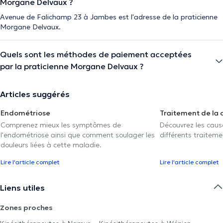
Morgane Delvaux ?
Avenue de Falichamp 23 à Jambes est l'adresse de la praticienne
Morgane Delvaux.
Quels sont les méthodes de paiement acceptées
par la praticienne Morgane Delvaux ?
Articles suggérés
Endométriose
Traitement de la 
Comprenez mieux les symptômes de
Découvrez les caus
l'endométriose ainsi que comment soulager les
différents traiteme
douleurs liées à cette maladie.
Lire l'article complet
Lire l'article complet
Liens utiles
Zones proches