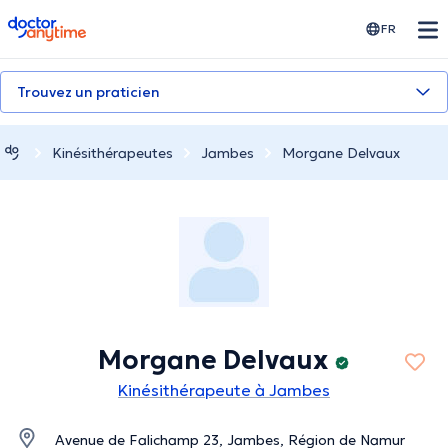
doctoranytime
FR
Trouvez un praticien
Kinésithérapeutes
Jambes
Morgane Delvaux
Morgane Delvaux
Kinésithérapeute à Jambes
Avenue de Falichamp 23, Jambes, Région de Namur