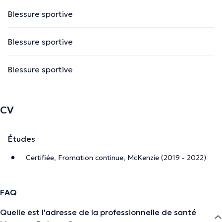
Blessure sportive
Blessure sportive
Blessure sportive
CV
Études
Certifiée, Fromation continue, McKenzie (2019 - 2022)
FAQ
Quelle est l'adresse de la professionnelle de santé