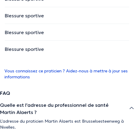
Blessure sportive
Blessure sportive
Blessure sportive
Vous connaissez ce praticien ? Aidez-nous à mettre à jour ses
informations
FAQ
Quelle est l'adresse du professionnel de santé
Martin Alaerts ?
L'adresse du praticien Martin Alaerts est Brusselsesteenweg à
Nivelles.