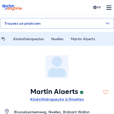
doctoranytime
FR
Trouvez un praticien
Kinésithérapeutes
Nivelles
Martin Alaerts
Martin Alaerts
Kinésithérapeute à Nivelles
Brusselsesteenweg, Nivelles, Brabant Wallon