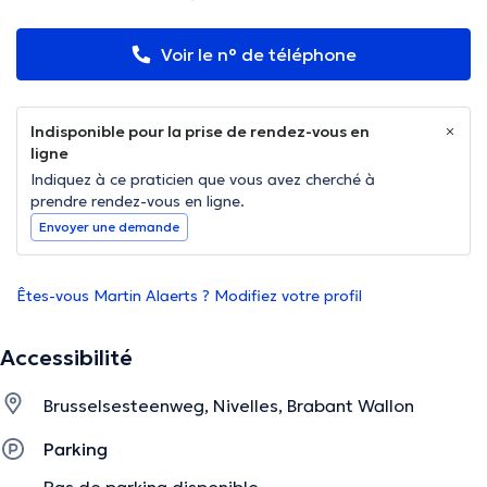
Voir le n° de téléphone
Indisponible pour la prise de rendez-vous en
ligne
Indiquez à ce praticien que vous avez cherché à
prendre rendez-vous en ligne.
Envoyer une demande
Êtes-vous Martin Alaerts ? Modifiez votre profil
Accessibilité
Brusselsesteenweg, Nivelles, Brabant Wallon
Parking
Pas de parking disponible