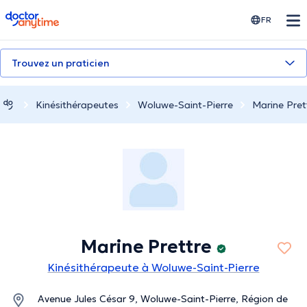
doctoranytime
FR
Trouvez un praticien
Kinésithérapeutes
Woluwe-Saint-Pierre
Marine Pret
Marine Prettre
Kinésithérapeute à Woluwe-Saint-Pierre
Avenue Jules César 9, Woluwe-Saint-Pierre, Région de