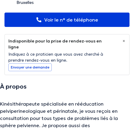
Bruxelles
Voir le n° de téléphone
Indisponible pour la prise de rendez-vous en
ligne
Indiquez à ce praticien que vous avez cherché à
prendre rendez-vous en ligne.
Envoyer une demande
À propos
Kinésithérapeute spécialisée en rééducation
pelviperineologique et périnatale, je vous reçois en
consultation pour tous types de problèmes liés à la
sphère pelvienne. Je propose aussi des
accompagnements individuels de préparation à la