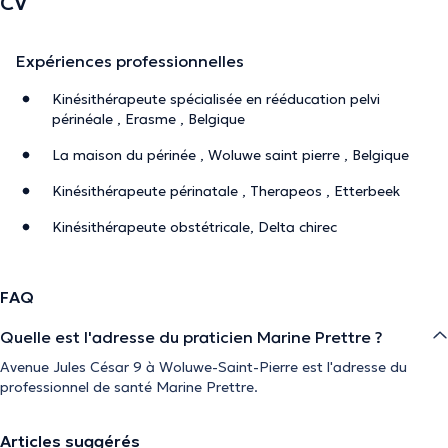
CV
Expériences professionnelles
Kinésithérapeute spécialisée en rééducation pelvi
périnéale , Erasme , Belgique
La maison du périnée , Woluwe saint pierre , Belgique
Kinésithérapeute périnatale , Therapeos , Etterbeek
Kinésithérapeute obstétricale, Delta chirec
FAQ
Quelle est l'adresse du praticien Marine Prettre ?
Avenue Jules César 9 à Woluwe-Saint-Pierre est l'adresse du
professionnel de santé Marine Prettre.
Articles suggérés