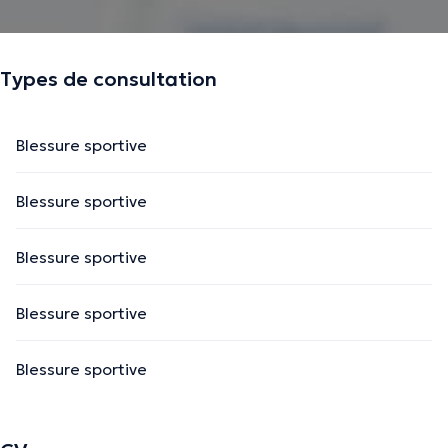
Types de consultation
Blessure sportive
Blessure sportive
Blessure sportive
Blessure sportive
Blessure sportive