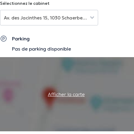
Sélectionnez le cabinet
Parking
Pas de parking disponible
Afficher la carte