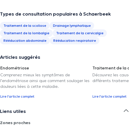
Types de consultation populaires à Schaerbeek
Traitement de la scoliose
Drainage lymphatique
Traitement de la lombalgie
Traitement de la cervicalgie
Rééducation abdominale
Rééducation respiratoire
Articles suggérés
Endométriose
Traitement de la 
Comprenez mieux les symptômes de
Découvrez les caus
l'endométriose ainsi que comment soulager les
différents traiteme
douleurs liées à cette maladie.
Lire l'article complet
Lire l'article complet
Liens utiles
Zones proches