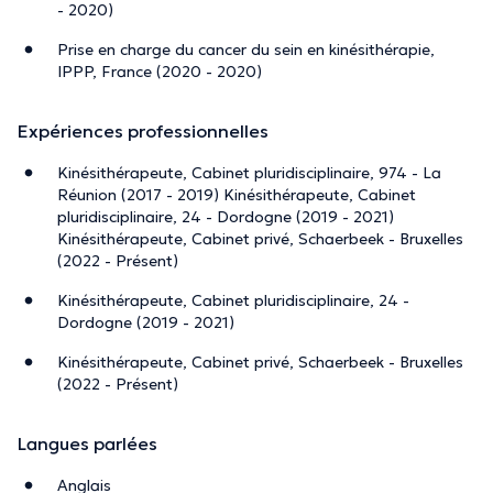
- 2020)
Prise en charge du cancer du sein en kinésithérapie,
IPPP, France (2020 - 2020)
Expériences professionnelles
Kinésithérapeute, Cabinet pluridisciplinaire, 974 - La
Réunion (2017 - 2019) Kinésithérapeute, Cabinet
pluridisciplinaire, 24 - Dordogne (2019 - 2021)
Kinésithérapeute, Cabinet privé, Schaerbeek - Bruxelles
(2022 - Présent)
Kinésithérapeute, Cabinet pluridisciplinaire, 24 -
Dordogne (2019 - 2021)
Kinésithérapeute, Cabinet privé, Schaerbeek - Bruxelles
(2022 - Présent)
Langues parlées
Anglais