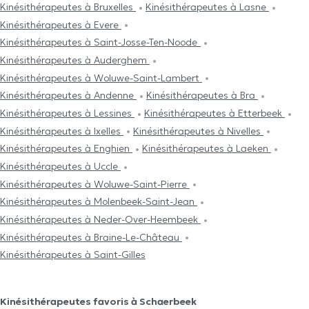
Kinésithérapeutes à Bruxelles
Kinésithérapeutes à Lasne
Kinésithérapeutes à Evere
Kinésithérapeutes à Saint-Josse-Ten-Noode
Kinésithérapeutes à Auderghem
Kinésithérapeutes à Woluwe-Saint-Lambert
Kinésithérapeutes à Andenne
Kinésithérapeutes à Bra
Kinésithérapeutes à Lessines
Kinésithérapeutes à Etterbeek
Kinésithérapeutes à Ixelles
Kinésithérapeutes à Nivelles
Kinésithérapeutes à Enghien
Kinésithérapeutes à Laeken
Kinésithérapeutes à Uccle
Kinésithérapeutes à Woluwe-Saint-Pierre
Kinésithérapeutes à Molenbeek-Saint-Jean
Kinésithérapeutes à Neder-Over-Heembeek
Kinésithérapeutes à Braine-Le-Château
Kinésithérapeutes à Saint-Gilles
Kinésithérapeutes favoris à Schaerbeek