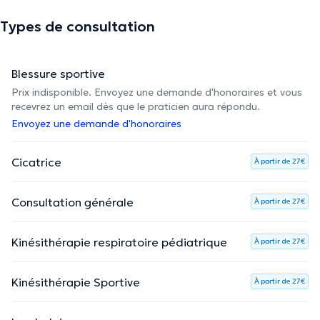
Types de consultation
Blessure sportive
Prix indisponible. Envoyez une demande d'honoraires et vous
recevrez un email dès que le praticien aura répondu.
Envoyez une demande d'honoraires
Cicatrice
À partir de 27€
Consultation générale
À partir de 27€
Kinésithérapie respiratoire pédiatrique
À partir de 27€
Kinésithérapie Sportive
À partir de 27€