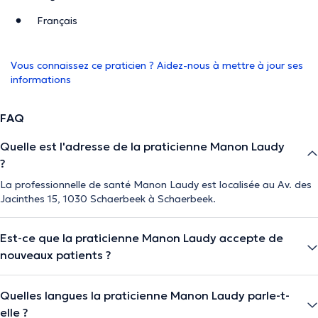
Français
Vous connaissez ce praticien ? Aidez-nous à mettre à jour ses
informations
FAQ
Quelle est l'adresse de la praticienne Manon Laudy
?
La professionnelle de santé Manon Laudy est localisée au Av. des
Jacinthes 15, 1030 Schaerbeek à Schaerbeek.
Est-ce que la praticienne Manon Laudy accepte de
nouveaux patients ?
Quelles langues la praticienne Manon Laudy parle-t-
elle ?