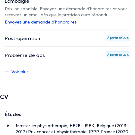
Lombalgie
Prix indisponible. Envoyez une demande d'honoraires et vous
recevrez un email dès que le praticien aura répondu.
Envoyez une demande d'honoraires
Post-opération
À partir de 27€
Problème de dos
À partir de 27€
Voir plus
CV
Études
Master en physiothérapie, HE2B - ISEK, Belgique (2013 -
2017) Prix cancer et physiothérapie, IPPP, France (2020