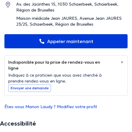
Av. des Jacinthes 15, 1030 Schaerbeek, Schaerbeek,
Région de Bruxelles
Maison médicale Jean JAURES, Avenue Jean JAURES
23/25, Schaerbeek, Région de Bruxelles
Appeler maintenant
Indisponible pour la prise de rendez-vous en
ligne
Indiquez à ce praticien que vous avez cherché à
prendre rendez-vous en ligne.
Envoyer une demande
Êtes-vous Manon Laudy ? Modifiez votre profil
Accessibilité