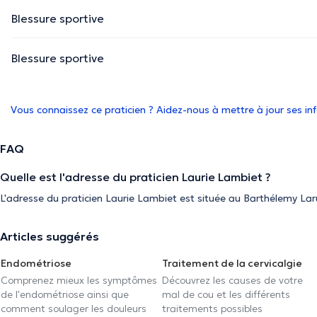
Blessure sportive
Blessure sportive
Vous connaissez ce praticien ? Aidez-nous à mettre à jour ses i
FAQ
Quelle est l'adresse du praticien Laurie Lambiet ?
L'adresse du praticien Laurie Lambiet est située au Barthélemy L
Articles suggérés
Endométriose
Traitement de la cervicalgie
Comprenez mieux les symptômes
Découvrez les causes de votre
de l'endométriose ainsi que
mal de cou et les différents
comment soulager les douleurs
traitements possibles