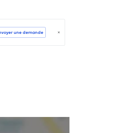
nvoyer une demande