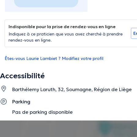
Indisponible pour la prise de rendez-vous en ligne
E
Indiquez à ce praticien que vous avez cherché à prendre
rendez-vous en ligne.
Êtes-vous Laurie Lambiet ? Modifiez votre profil
Accessibilité
Barthélemy Laruth, 32, Soumagne, Région de Liège
Parking
Pas de parking disponible