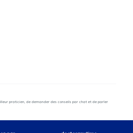
lleur praticien, de demander des conseils par chat et de parler