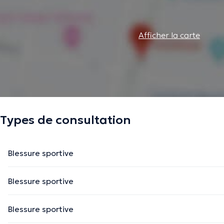
Afficher la carte
Types de consultation
Blessure sportive
Blessure sportive
Blessure sportive