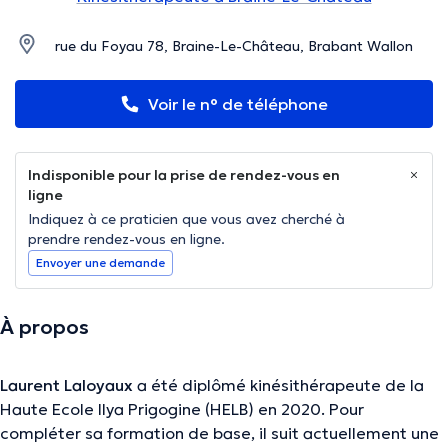
rue du Foyau 78, Braine-Le-Château, Brabant Wallon
Voir le n° de téléphone
Indisponible pour la prise de rendez-vous en
ligne
Indiquez à ce praticien que vous avez cherché à
prendre rendez-vous en ligne.
Envoyer une demande
À propos
Laurent Laloyaux
a été diplômé kinésithérapeute de la
Haute Ecole Ilya Prigogine (HELB) en 2020. Pour
compléter sa formation de base, il suit actuellement une