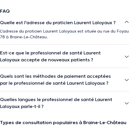
FAQ
Quelle est l'adresse du praticien Laurent Laloyaux ?
L'adresse du praticien Laurent Laloyaux est située au rue du Foyau
78 à Braine-Le-Château.
Est-ce que le professionnel de santé Laurent
Laloyaux accepte de nouveaux patients ?
Quels sont les méthodes de paiement acceptées
par le professionnel de santé Laurent Laloyaux ?
Quelles langues le professionnel de santé Laurent
Laloyaux parle-t-il ?
Types de consultation populaires à Braine-Le-Château