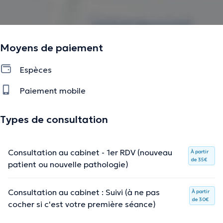
Moyens de paiement
Espèces
Paiement mobile
Types de consultation
Consultation au cabinet - 1er RDV (nouveau
À partir
de 35€
patient ou nouvelle pathologie)
Consultation au cabinet : Suivi (à ne pas
À partir
de 30€
cocher si c'est votre première séance)