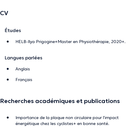
CV
Études
HELB-Ilya Prigogine+Master en Physiothérapie, 2020+.
Langues parlées
Anglais
Français
Recherches académiques et publications
Importance de la plaque non circulaire pour l'impact
énergétique chez les cyclistes+ en bonne santé.