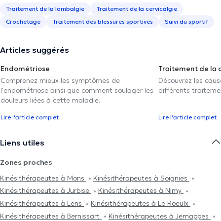
Traitement de la lombalgie
Traitement de la cervicalgie
Crochetage
Traitement des blessures sportives
Suivi du sportif
Articles suggérés
Endométriose
Traitement de la 
Comprenez mieux les symptômes de
Découvrez les caus
l'endométriose ainsi que comment soulager les
différents traiteme
douleurs liées à cette maladie.
Lire l'article complet
Lire l'article complet
Liens utiles
Zones proches
Kinésithérapeutes à Mons
Kinésithérapeutes à Soignies
Kinésithérapeutes à Jurbise
Kinésithérapeutes à Nimy
Kinésithérapeutes à Lens
Kinésithérapeutes à Le Roeulx
Kinésithérapeutes à Bernissart
Kinésithérapeutes à Jemappes