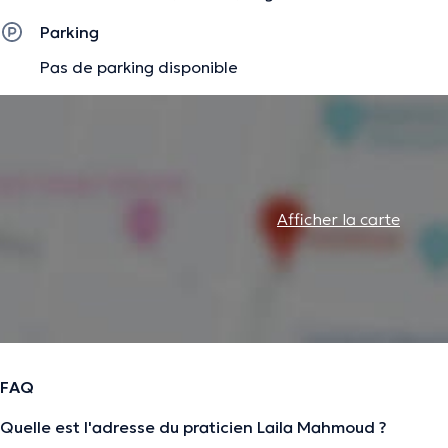
Parking
Pas de parking disponible
Afficher la carte
FAQ
Quelle est l'adresse du praticien Laila Mahmoud ?