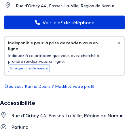
Rue d'Orbey 44, Fosses-La-Ville, Région de Namur
Voir le n° de téléphone
Indisponible pour la prise de rendez-vous en
ligne
Indiquez à ce praticien que vous avez cherché à
prendre rendez-vous en ligne.
Envoyer une demande
Êtes-vous Karine Debris ? Modifiez votre profil
Accessibilité
Rue d'Orbey 44, Fosses-La-Ville, Région de Namur
Parking