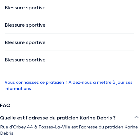
Blessure sportive
Blessure sportive
Blessure sportive
Blessure sportive
Vous connaissez ce praticien ? Aidez-nous à mettre à jour ses
informations
FAQ
Quelle est l'adresse du praticien Karine Debris ?
Rue d'Orbey 44 à Fosses-La-Ville est l'adresse du praticien Karine
Debris.