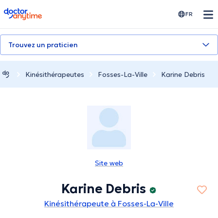
doctoranytime
FR
Trouvez un praticien
Kinésithérapeutes
Fosses-La-Ville
Karine Debris
Site web
Karine Debris
Kinésithérapeute à Fosses-La-Ville