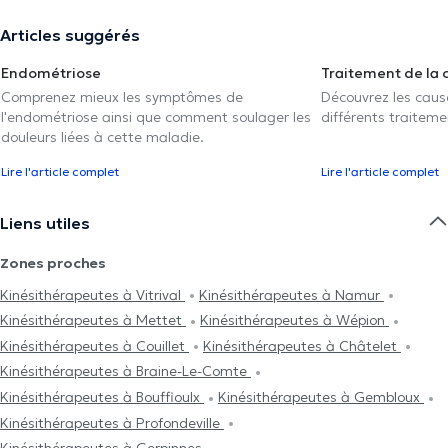
Articles suggérés
Endométriose
Traitement de la 
Comprenez mieux les symptômes de
Découvrez les caus
l'endométriose ainsi que comment soulager les
différents traiteme
douleurs liées à cette maladie.
Lire l'article complet
Lire l'article complet
Liens utiles
Zones proches
Kinésithérapeutes à Vitrival
Kinésithérapeutes à Namur
Kinésithérapeutes à Mettet
Kinésithérapeutes à Wépion
Kinésithérapeutes à Couillet
Kinésithérapeutes à Châtelet
Kinésithérapeutes à Braine-Le-Comte
Kinésithérapeutes à Bouffioulx
Kinésithérapeutes à Gembloux
Kinésithérapeutes à Profondeville