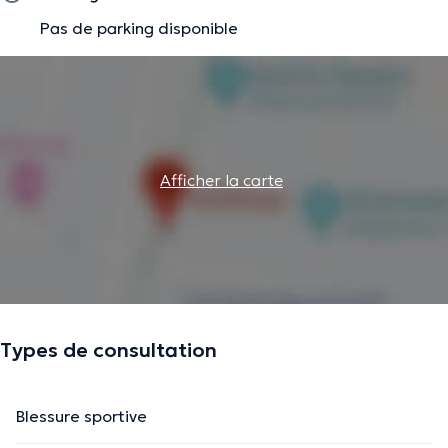
Pas de parking disponible
Afficher la carte
Types de consultation
Blessure sportive