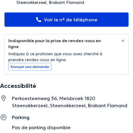
Steenokkerzeel, Brabant Flamand
Voir le n° de téléphone
Indisponible pour la prise de rendez-vous en
ligne
Indiquez à ce praticien que vous avez cherché à
prendre rendez-vous en ligne.
Envoyer une demande
Accessibilité
Perksesteenweg 36, Melsbroek 1820
Steenokkerzeel, Steenokkerzeel, Brabant Flamand
Parking
Pas de parking disponible