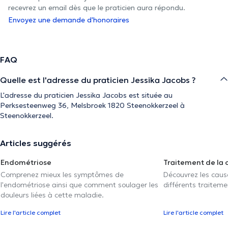
recevrez un email dès que le praticien aura répondu.
Envoyez une demande d'honoraires
FAQ
Quelle est l'adresse du praticien Jessika Jacobs ?
L'adresse du praticien Jessika Jacobs est située au
Perksesteenweg 36, Melsbroek 1820 Steenokkerzeel à
Steenokkerzeel.
Articles suggérés
Endométriose
Traitement de la 
Comprenez mieux les symptômes de
Découvrez les caus
l'endométriose ainsi que comment soulager les
différents traiteme
douleurs liées à cette maladie.
Lire l'article complet
Lire l'article complet