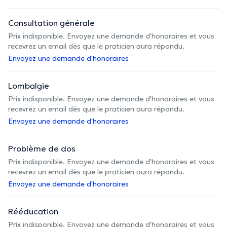
Consultation générale
Prix indisponible. Envoyez une demande d'honoraires et vous
recevrez un email dès que le praticien aura répondu.
Envoyez une demande d'honoraires
Lombalgie
Prix indisponible. Envoyez une demande d'honoraires et vous
recevrez un email dès que le praticien aura répondu.
Envoyez une demande d'honoraires
Problème de dos
Prix indisponible. Envoyez une demande d'honoraires et vous
recevrez un email dès que le praticien aura répondu.
Envoyez une demande d'honoraires
Rééducation
Prix indisponible. Envoyez une demande d'honoraires et vous