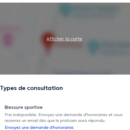
Afficher la carte
Types de consultation
Blessure sportive
Prix indisponible. Envoyez une demande d'honoraires et vous
recevrez un email dès que le praticien aura répondu.
Envoyez une demande d'honoraires