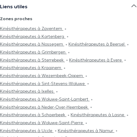
Liens utiles
Zones proches
Kinésithérapeutes à Zaventem
Kinésithérapeutes à Kortenberg
Kinésithérapeutes à Nossegem
Kinésithérapeutes à Beersel
Kinésithérapeutes à Grimbergen
Kinésithérapeutes à Sterrebeek
Kinésithérapeutes à Evere
Kinésithérapeutes à Kraainem
Kinésithérapeutes à Wezembeek-Oppem
Kinésithérapeutes à Sint-Stevens-Woluwe
Kinésithérapeutes à Ixelles
Kinésithérapeutes à Woluwe-Saint-Lambert
Kinésithérapeutes à Neder-Over-Heembeek
Kinésithérapeutes à Schaerbeek
Kinésithérapeutes à Lasne
Kinésithérapeutes à Woluwe-Saint-Pierre
Kinésithérapeutes à Uccle
Kinésithérapeutes à Namur