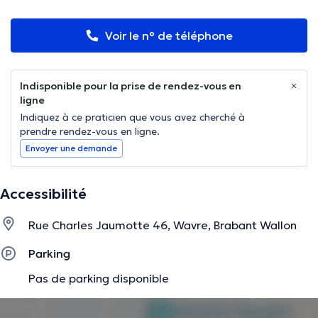
Voir le n° de téléphone
Indisponible pour la prise de rendez-vous en
ligne
Indiquez à ce praticien que vous avez cherché à
prendre rendez-vous en ligne.
Envoyer une demande
Accessibilité
Rue Charles Jaumotte 46, Wavre, Brabant Wallon
Parking
Pas de parking disponible