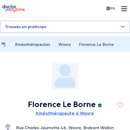
doctoranytime
FR
Trouvez un praticien
Kinésithérapeutes
Wavre
Florence Le Borne
Florence Le Borne
Kinésithérapeute à Wavre
Rue Charles Jaumotte 46, Wavre, Brabant Wallon