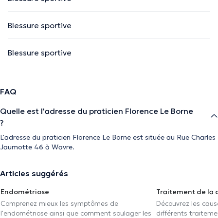
Blessure sportive
Blessure sportive
FAQ
Quelle est l'adresse du praticien Florence Le Borne
?
L'adresse du praticien Florence Le Borne est située au Rue Charles
Jaumotte 46 à Wavre.
Articles suggérés
Endométriose
Traitement de la 
Comprenez mieux les symptômes de
Découvrez les caus
l'endométriose ainsi que comment soulager les
différents traiteme