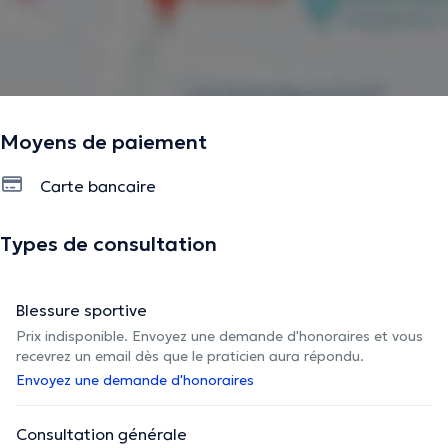
Moyens de paiement
Carte bancaire
Types de consultation
Blessure sportive
Prix indisponible. Envoyez une demande d'honoraires et vous
recevrez un email dès que le praticien aura répondu.
Envoyez une demande d'honoraires
Consultation générale