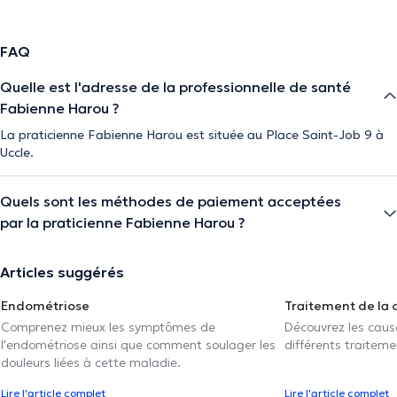
FAQ
Quelle est l'adresse de la professionnelle de santé
Fabienne Harou ?
La praticienne Fabienne Harou est située au Place Saint-Job 9 à
Uccle.
Quels sont les méthodes de paiement acceptées
par la praticienne Fabienne Harou ?
Articles suggérés
Endométriose
Traitement de la 
Comprenez mieux les symptômes de
Découvrez les caus
l'endométriose ainsi que comment soulager les
différents traiteme
douleurs liées à cette maladie.
Lire l'article complet
Lire l'article complet