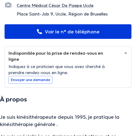
Centre Médical César De Paepe Uccle
Place Saint-Job 9, Uccle, Région de Bruxelles
Voir le n° de téléphone
Indisponible pour la prise de rendez-vous en
ligne
Indiquez à ce praticien que vous avez cherché à
prendre rendez-vous en ligne.
Envoyer une demande
À propos
Je suis kinésithérapeute depuis 1995, je pratique la
kinésithérapie générale .