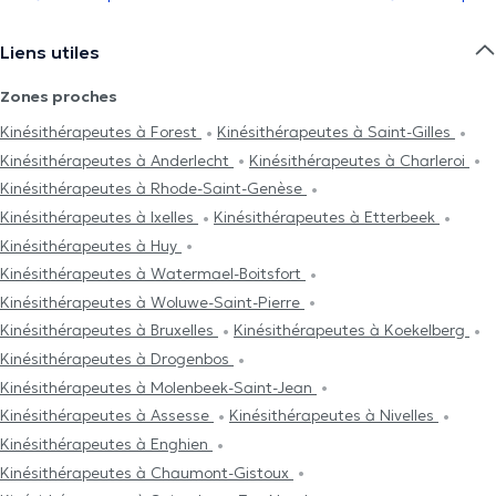
Liens utiles
Zones proches
Kinésithérapeutes à Forest
Kinésithérapeutes à Saint-Gilles
Kinésithérapeutes à Anderlecht
Kinésithérapeutes à Charleroi
Kinésithérapeutes à Rhode-Saint-Genèse
Kinésithérapeutes à Ixelles
Kinésithérapeutes à Etterbeek
Kinésithérapeutes à Huy
Kinésithérapeutes à Watermael-Boitsfort
Kinésithérapeutes à Woluwe-Saint-Pierre
Kinésithérapeutes à Bruxelles
Kinésithérapeutes à Koekelberg
Kinésithérapeutes à Drogenbos
Kinésithérapeutes à Molenbeek-Saint-Jean
Kinésithérapeutes à Assesse
Kinésithérapeutes à Nivelles
Kinésithérapeutes à Enghien
Kinésithérapeutes à Chaumont-Gistoux