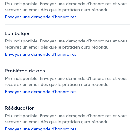
Prix indisponible. Envoyez une demande d'honoraires et vous
recevrez un email dès que le praticien aura répondu.
Envoyez une demande d'honoraires
Lombalgie
Prix indisponible. Envoyez une demande d'honoraires et vous
recevrez un email dès que le praticien aura répondu.
Envoyez une demande d'honoraires
Problème de dos
Prix indisponible. Envoyez une demande d'honoraires et vous
recevrez un email dès que le praticien aura répondu.
Envoyez une demande d'honoraires
Rééducation
Prix indisponible. Envoyez une demande d'honoraires et vous
recevrez un email dès que le praticien aura répondu.
Envoyez une demande d'honoraires