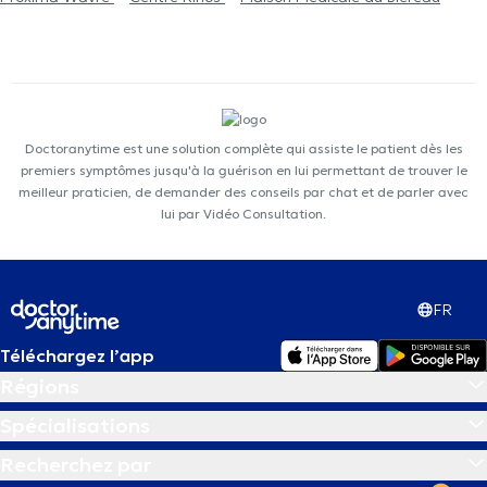
Doctoranytime est une solution complète qui assiste le patient dès les
premiers symptômes jusqu'à la guérison en lui permettant de trouver le
meilleur praticien, de demander des conseils par chat et de parler avec
lui par Vidéo Consultation.
FR
Téléchargez l’app
Régions
Spécialisations
Recherchez par