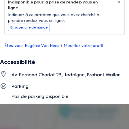
Indisponible pour la prise de rendez-vous en
ligne
Indiquez à ce praticien que vous avez cherché à
prendre rendez-vous en ligne.
Envoyer une demande
Êtes-vous Eugénie Van Hees ? Modifiez votre profil
Accessibilité
Av. Fernand Charlot 23, Jodoigne, Brabant Wallon
Parking
Pas de parking disponible