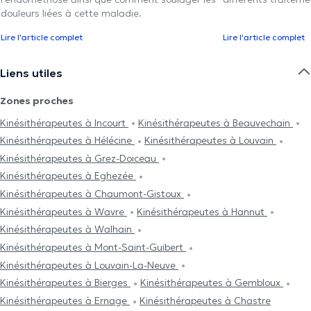
douleurs liées à cette maladie.
Lire l'article complet
Lire l'article complet
Liens utiles
Zones proches
Kinésithérapeutes à Incourt
Kinésithérapeutes à Beauvechain
Kinésithérapeutes à Hélécine
Kinésithérapeutes à Louvain
Kinésithérapeutes à Grez-Doiceau
Kinésithérapeutes à Eghezée
Kinésithérapeutes à Chaumont-Gistoux
Kinésithérapeutes à Wavre
Kinésithérapeutes à Hannut
Kinésithérapeutes à Walhain
Kinésithérapeutes à Mont-Saint-Guibert
Kinésithérapeutes à Louvain-La-Neuve
Kinésithérapeutes à Bierges
Kinésithérapeutes à Gembloux
Kinésithérapeutes à Ernage
Kinésithérapeutes à Chastre