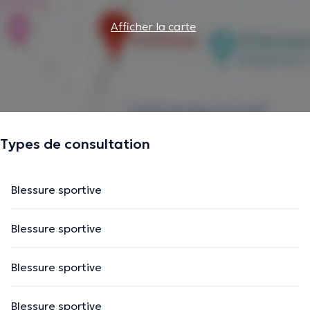
Afficher la carte
Types de consultation
Blessure sportive
Blessure sportive
Blessure sportive
Blessure sportive