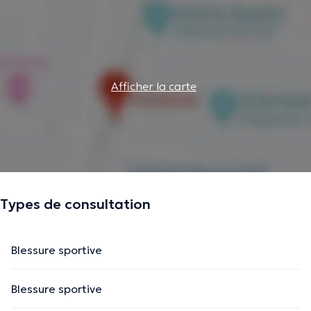
Afficher la carte
Types de consultation
Blessure sportive
Blessure sportive