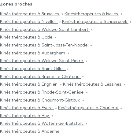
Zones proches
Kinésithérapeutes à Bruxelles
Kinésithérapeutes à Ixelles
Kinésithérapeutes à Nivelles
Kinésithérapeutes à Schaerbeek
Kinésithérapeutes à Woluwe-Saint-Lambert
Kinésithérapeutes à Uccle
Kinésithérapeutes à Saint-Josse-Ten-Noode
Kinésithérapeutes à Auderghem
Kinésithérapeutes à Woluwe-Saint-Pierre
Kinésithérapeutes à Saint-Gilles
Kinésithérapeutes à Braine-Le-Château
Kinésithérapeutes à Enghien
Kinésithérapeutes à Lessines
Kinésithérapeutes à Rhode-Saint-Genèse
Kinésithérapeutes à Chaumont-Gistoux
Kinésithérapeutes à Evere
Kinésithérapeutes à Charleroi
Kinésithérapeutes à Huy
Kinésithérapeutes à Watermael-Boitsfort
Kinésithérapeutes à Andenne