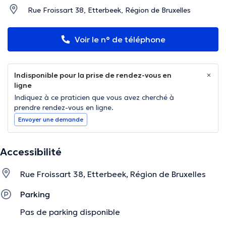
Rue Froissart 38, Etterbeek, Région de Bruxelles
Voir le n° de téléphone
Indisponible pour la prise de rendez-vous en
ligne
Indiquez à ce praticien que vous avez cherché à
prendre rendez-vous en ligne.
Envoyer une demande
Accessibilité
Rue Froissart 38, Etterbeek, Région de Bruxelles
Parking
Pas de parking disponible