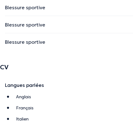
Blessure sportive
Blessure sportive
Blessure sportive
CV
Langues parlées
Anglais
Français
Italien