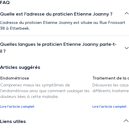
FAQ
Quelle est l'adresse du praticien Etienne Joanny ?
L'adresse du praticien Etienne Joanny est située au Rue Froissart
38 à Etterbeek.
Quelles langues le praticien Etienne Joanny parle-t-
il ?
Articles suggérés
Endométriose
Traitement de la 
Comprenez mieux les symptômes de
Découvrez les caus
l'endométriose ainsi que comment soulager les
différents traiteme
douleurs liées à cette maladie.
Lire l'article complet
Lire l'article complet
Liens utiles