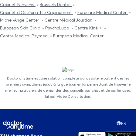
Cabinet-Nerviens
Brussels Dental
Cabinet d'Ostéopathie Capiaumont
Eurocare Medical Center
Michel-Ange Center
Centre Médical Jourdan
European Skin Clinic
PsychoLudo
Centre Kiné +
Centre Médical Psymed
European Medical Center
Doctoranytime est une solution complète qui assiste le patient dès les
premiers symptômes jusqu'à la guérison en lui permettant de trouver le
meilleur praticien, de demander des conseils par chat et de parler avec
lui par Vidéo Consultation.
FR