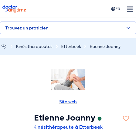
doctoranytime
FR
Trouvez un praticien
Kinésithérapeutes
Etterbeek
Etienne Joanny
Site web
Etienne Joanny
Kinésithérapeute à Etterbeek