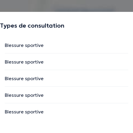
Types de consultation
Blessure sportive
Blessure sportive
Blessure sportive
Blessure sportive
Blessure sportive