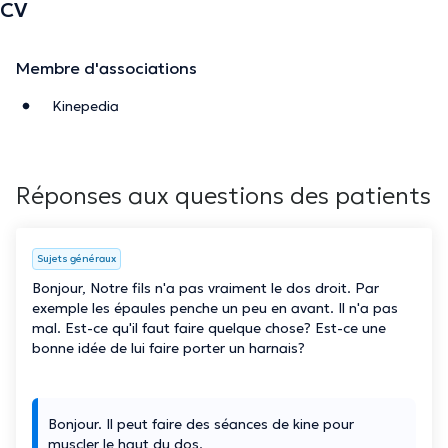
CV
Membre d'associations
Kinepedia
Réponses aux questions des patients
Sujets généraux
Bonjour, Notre fils n'a pas vraiment le dos droit. Par
exemple les épaules penche un peu en avant. Il n'a pas
mal. Est-ce qu'il faut faire quelque chose? Est-ce une
bonne idée de lui faire porter un harnais?
Bonjour. Il peut faire des séances de kine pour
muscler le haut du dos.