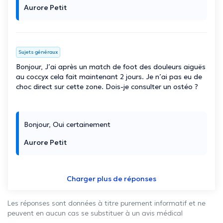
Aurore Petit
Sujets généraux
Bonjour, J’ai après un match de foot des douleurs aiguës
au coccyx cela fait maintenant 2 jours. Je n’ai pas eu de
choc direct sur cette zone. Dois-je consulter un ostéo ?
Bonjour, Oui certainement
Aurore Petit
Charger plus de réponses
Les réponses sont données à titre purement informatif et ne
peuvent en aucun cas se substituer à un avis médical