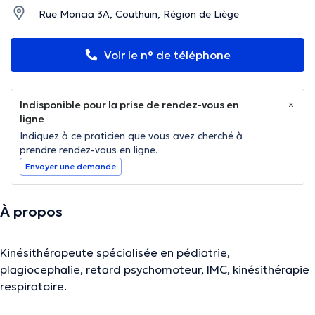
Rue Moncia 3A, Couthuin, Région de Liège
Voir le n° de téléphone
Indisponible pour la prise de rendez-vous en
ligne
Indiquez à ce praticien que vous avez cherché à
prendre rendez-vous en ligne.
Envoyer une demande
À propos
Kinésithérapeute spécialisée en pédiatrie,
plagiocephalie, retard psychomoteur, IMC, kinésithérapie
respiratoire.