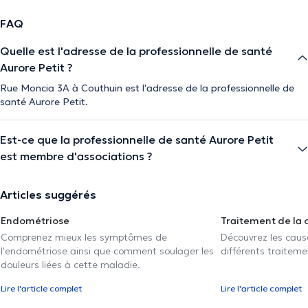
FAQ
Quelle est l'adresse de la professionnelle de santé
Aurore Petit ?
Rue Moncia 3A à Couthuin est l'adresse de la professionnelle de
santé Aurore Petit.
Est-ce que la professionnelle de santé Aurore Petit
est membre d'associations ?
Articles suggérés
Endométriose
Traitement de la 
Comprenez mieux les symptômes de
Découvrez les caus
l'endométriose ainsi que comment soulager les
différents traiteme
douleurs liées à cette maladie.
Lire l'article complet
Lire l'article complet