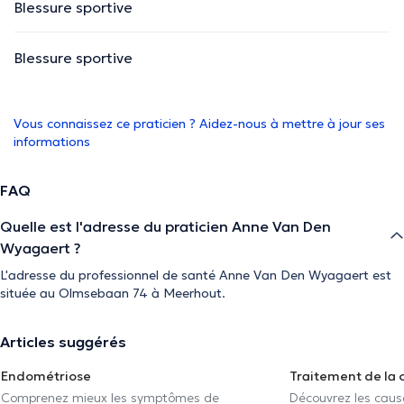
Blessure sportive
Blessure sportive
Vous connaissez ce praticien ? Aidez-nous à mettre à jour ses
informations
FAQ
Quelle est l'adresse du praticien Anne Van Den
Wyagaert ?
L'adresse du professionnel de santé Anne Van Den Wyagaert est
située au Olmsebaan 74 à Meerhout.
Articles suggérés
Endométriose
Traitement de la 
Comprenez mieux les symptômes de
Découvrez les caus