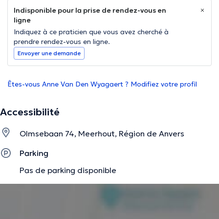
Indisponible pour la prise de rendez-vous en
ligne
Indiquez à ce praticien que vous avez cherché à
prendre rendez-vous en ligne.
Envoyer une demande
Êtes-vous Anne Van Den Wyagaert ? Modifiez votre profil
Accessibilité
Olmsebaan 74, Meerhout, Région de Anvers
Parking
Pas de parking disponible