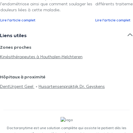
l'endométriose ainsi que comment soulager les
différents traiteme
douleurs liées à cette maladie.
Lire l'article complet
Lire l'article complet
Liens utiles
Zones proches
Kinésithérapeutes à Houthalen-Helchteren
Hôpitaux à proximité
DentUrgent Geel
Huisartensenpraktijk Dr. Geyskens
Doctoranytime est une solution complète qui assiste le patient dès les