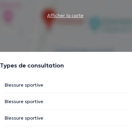
Afficher la carte
Types de consultation
Blessure sportive
Blessure sportive
Blessure sportive