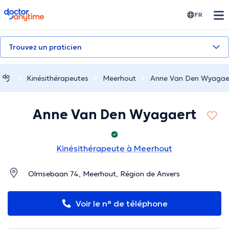
doctoranytime
FR
Trouvez un praticien
Kinésithérapeutes
Meerhout
Anne Van Den Wyagae
Anne Van Den Wyagaert
Kinésithérapeute à Meerhout
Olmsebaan 74, Meerhout, Région de Anvers
Voir le n° de téléphone