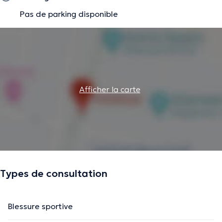
Pas de parking disponible
Afficher la carte
Types de consultation
Blessure sportive