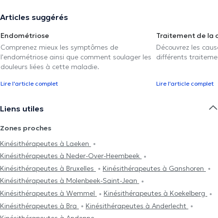
Articles suggérés
Endométriose
Traitement de la 
Comprenez mieux les symptômes de
Découvrez les caus
l'endométriose ainsi que comment soulager les
différents traiteme
douleurs liées à cette maladie.
Lire l'article complet
Lire l'article complet
Liens utiles
Zones proches
Kinésithérapeutes à Laeken
Kinésithérapeutes à Neder-Over-Heembeek
Kinésithérapeutes à Bruxelles
Kinésithérapeutes à Ganshoren
Kinésithérapeutes à Molenbeek-Saint-Jean
Kinésithérapeutes à Wemmel
Kinésithérapeutes à Koekelberg
Kinésithérapeutes à Bra
Kinésithérapeutes à Anderlecht