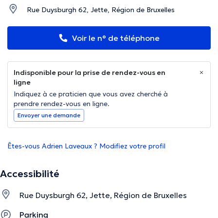
Rue Duysburgh 62, Jette, Région de Bruxelles
Voir le n° de téléphone
Indisponible pour la prise de rendez-vous en
ligne
Indiquez à ce praticien que vous avez cherché à
prendre rendez-vous en ligne.
Envoyer une demande
Êtes-vous Adrien Laveaux ? Modifiez votre profil
Accessibilité
Rue Duysburgh 62, Jette, Région de Bruxelles
Parking