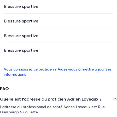
Blessure sportive
Blessure sportive
Blessure sportive
Blessure sportive
Vous connaissez ce praticien ? Aidez-nous à mettre à jour ses
informations
FAQ
Quelle est l'adresse du praticien Adrien Laveaux ?
L'adresse du professionnel de santé Adrien Laveaux est Rue
Duysburgh 62 à Jette.