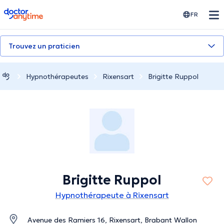
doctoranytime
FR
Trouvez un praticien
Hypnothérapeutes
Rixensart
Brigitte Ruppol
Brigitte Ruppol
Hypnothérapeute à Rixensart
Avenue des Ramiers 16, Rixensart, Brabant Wallon