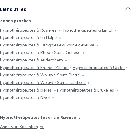
Liens utiles
Zones proches
Hypnothérapeutes à Rosières
Hypnothérapeutes à Limal
Hypnothérapeutes à La Hulpe
Hypnothérapeutes à Ottignies-Louvain-La-Neuve
Hypnothérapeutes à Rhode-Saint-Genèse
Hypnothérapeutes à Auderghem
Hypnothérapeutes à Braine-L'Alleud
Hypnothérapeutes à Uccle
Hypnothérapeutes à Woluwe-Saint-Pierre
Hypnothérapeutes à Woluwe-Saint-Lambert
Hypnothérapeutes à Ixelles
Hypnothérapeutes à Bruxelles
Hypnothérapeutes à Nivelles
Hypnothérapeutes favoris à Rixensart
Anne Van Ballenberghe