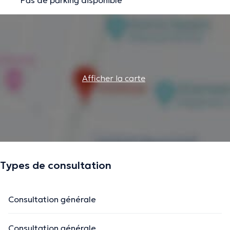
Afficher la carte
Types de consultation
Consultation générale
Consultation générale