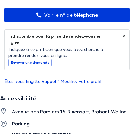
Voir le n° de téléphone
Indisponible pour la prise de rendez-vous en
ligne
Indiquez à ce praticien que vous avez cherché à
prendre rendez-vous en ligne.
Envoyer une demande
Êtes-vous Brigitte Ruppol ? Modifiez votre profil
Accessibilité
Avenue des Ramiers 16, Rixensart, Brabant Wallon
Parking
Pas de parking disponible