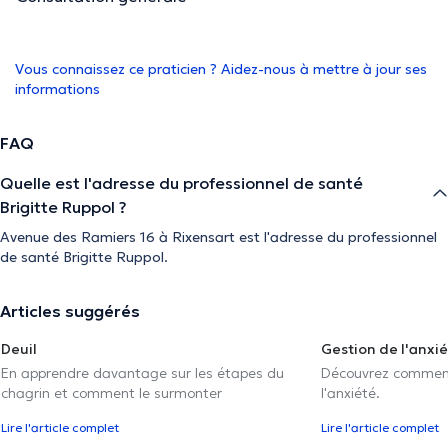
Vous connaissez ce praticien ? Aidez-nous à mettre à jour ses
informations
FAQ
Quelle est l'adresse du professionnel de santé
Brigitte Ruppol ?
Avenue des Ramiers 16 à Rixensart est l'adresse du professionnel
de santé Brigitte Ruppol.
Articles suggérés
Deuil
Gestion de l'anxi
En apprendre davantage sur les étapes du
Découvrez comment 
chagrin et comment le surmonter
l'anxiété.
Lire l'article complet
Lire l'article complet