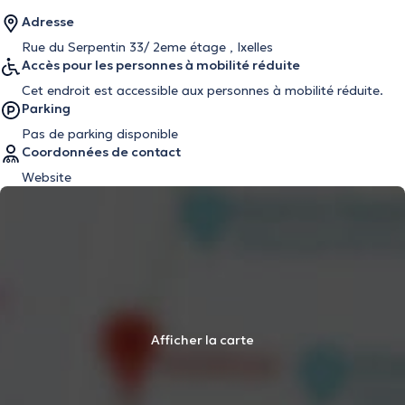
Adresse
Rue du Serpentin 33/ 2eme étage , Ixelles
Accès pour les personnes à mobilité réduite
Cet endroit est accessible aux personnes à mobilité réduite.
Parking
Pas de parking disponible
Coordonnées de contact
Website
Afficher la carte