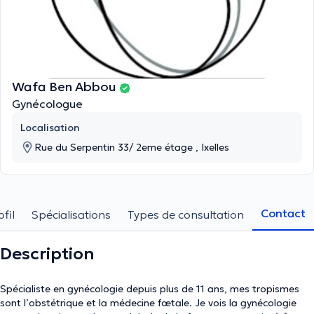
Wafa Ben Abbou
Gynécologue
Localisation
Rue du Serpentin 33/ 2eme étage , Ixelles
Contact
ofil
Spécialisations
Types de consultation
Description
Spécialiste en gynécologie depuis plus de 11 ans, mes tropismes
sont l’obstétrique et la médecine fœtale. Je vois la gynécologie