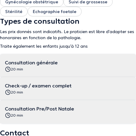
Gynécologie obstétrique
Suivi de grossesse
Stérilité
Echographie foetale
Types de consultation
Les prix donnés sont indicatifs. Le praticien est libre d'adapter ses
honoraires en fonction de la pathologie.
Traite également les enfants jusqu'à 12 ans
Consultation générale
20 min
Check-up / examen complet
20 min
Consultation Pre/Post Natale
20 min
Contact