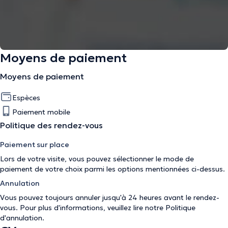
Moyens de paiement
Moyens de paiement
Espèces
Paiement mobile
Politique des rendez-vous
Paiement sur place
Lors de votre visite, vous pouvez sélectionner le mode de
paiement de votre choix parmi les options mentionnées ci-dessus.
Annulation
Vous pouvez toujours annuler jusqu'à 24 heures avant le rendez-
vous. Pour plus d'informations, veuillez lire notre
Politique
d'annulation
.