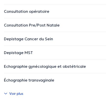
Consultation opératoire
Consultation Pre/Post Natale
Depistage Cancer du Sein
Depistage MST
Echographie gynécologique et obstétricale
Échographie transvaginale
Voir plus