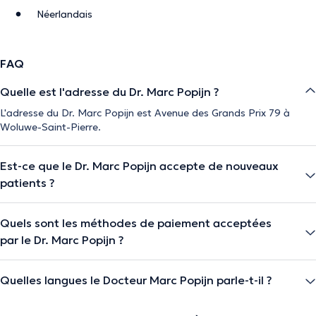
Néerlandais
FAQ
Quelle est l'adresse du Dr. Marc Popijn ?
L'adresse du Dr. Marc Popijn est Avenue des Grands Prix 79 à
Woluwe-Saint-Pierre.
Est-ce que le Dr. Marc Popijn accepte de nouveaux
patients ?
Quels sont les méthodes de paiement acceptées
par le Dr. Marc Popijn ?
Quelles langues le Docteur Marc Popijn parle-t-il ?