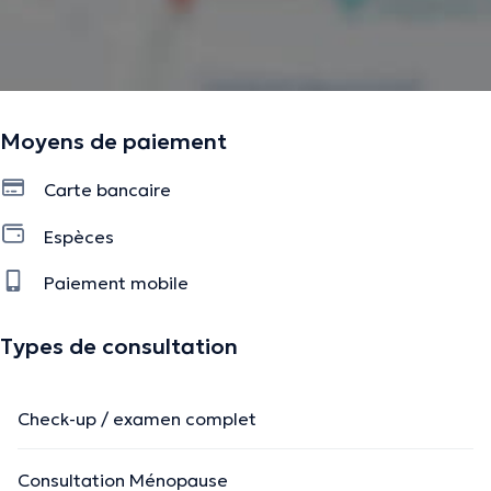
Moyens de paiement
Carte bancaire
Espèces
Paiement mobile
Types de consultation
Check-up / examen complet
Consultation Ménopause