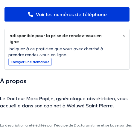
Voir les numéros de téléphone
Indisponible pour la prise de rendez-vous en
ligne
Indiquez à ce praticien que vous avez cherché à
prendre rendez-vous en ligne.
Envoyer une demande
À propos
Le Docteur
Marc Popijn
, gynécologue obstétricien, vous
accueille dans son cabinet à Woluwé Saint Pierre.
La description a été éditée par l'équipe de Doctoranytime et se base sur des
informations vérifiées.