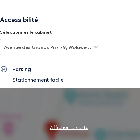
Accessibilité
Sélectionnez le cabinet
Parking
Stationnement facile
Afficher la carte