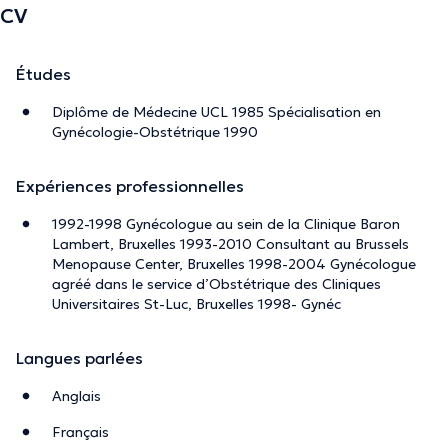
CV
Études
Diplôme de Médecine UCL 1985 Spécialisation en
Gynécologie-Obstétrique 1990
Expériences professionnelles
1992-1998 Gynécologue au sein de la Clinique Baron
Lambert, Bruxelles 1993-2010 Consultant au Brussels
Menopause Center, Bruxelles 1998-2004 Gynécologue
agréé dans le service d’Obstétrique des Cliniques
Universitaires St-Luc, Bruxelles 1998- Gynéc
Langues parlées
Anglais
Français