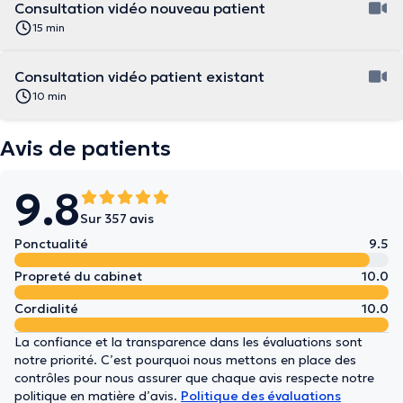
Consultation vidéo nouveau patient
15 min
Consultation vidéo patient existant
10 min
Avis de patients
9.8
Sur 357 avis
Ponctualité
9.5
Propreté du cabinet
10.0
Cordialité
10.0
La confiance et la transparence dans les évaluations sont
notre priorité. C’est pourquoi nous mettons en place des
contrôles pour nous assurer que chaque avis respecte notre
politique en matière d’avis.
Politique des évaluations