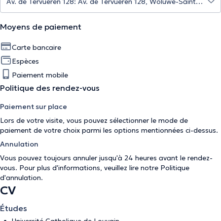
Moyens de paiement
Carte bancaire
Espèces
Paiement mobile
Politique des rendez-vous
Paiement sur place
Lors de votre visite, vous pouvez sélectionner le mode de
paiement de votre choix parmi les options mentionnées ci-dessus.
Annulation
Vous pouvez toujours annuler jusqu'à 24 heures avant le rendez-
vous. Pour plus d'informations, veuillez lire notre
Politique
d'annulation
.
CV
Études