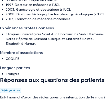
Université Catholique de Louvain
1997, Docteur en médecine à l'UCL
2003, Gynécologie et obstétrique à l'UCL
2008, Diplôme d'échographie fœtale et gynécologique à l'UCL
2017, Formation de médecine maternelle
Expériences professionnelles
Cliniques universitaires Saint-Luc Hôpitaux Iris Sud-Etterbeek-
Ixelles Hôpital de Jolimont Clinique et Maternité Sainte-
Elisabeth à Namur.
Membre d'associations
GGOLFB
Langues parlées
Français
Réponses aux questions des patients
Sujets généraux
Est-il normal d'avoir des règles après une interruption de 14 mois ?