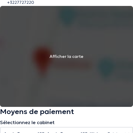
+3227727220
Afficher la carte
Moyens de paiement
Sélectionnez le cabinet