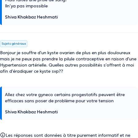
Iln’ya pas impossible
Shiva Khakbaz Heshmati
Sujets généraux
Bonjour je souffre d'un kyste ovarien de plus en plus douloureux
mais je ne peux pas prendre la pilule contraceptive en raison d'une
Hypertension artérielle. Quelles autres possibilités s'offrent à moi
afin d'éradiquer ce kyste svp??
Allez chez votre gyneco certains progestatifs peuvent être
efficaces sans poser de problème pour votre tension
Shiva Khakbaz Heshmati
Les réponses sont données à titre purement informatif et ne