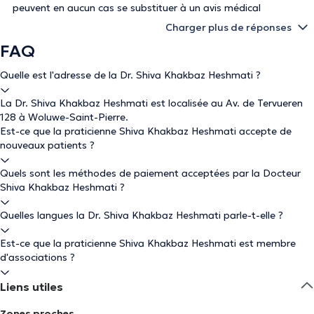
peuvent en aucun cas se substituer à un avis médical
Charger plus de réponses
FAQ
Quelle est l'adresse de la Dr. Shiva Khakbaz Heshmati ?
La Dr. Shiva Khakbaz Heshmati est localisée au Av. de Tervueren
128 à Woluwe-Saint-Pierre.
Est-ce que la praticienne Shiva Khakbaz Heshmati accepte de
nouveaux patients ?
Quels sont les méthodes de paiement acceptées par la Docteur
Shiva Khakbaz Heshmati ?
Quelles langues la Dr. Shiva Khakbaz Heshmati parle-t-elle ?
Est-ce que la praticienne Shiva Khakbaz Heshmati est membre
d'associations ?
Liens utiles
Zones proches