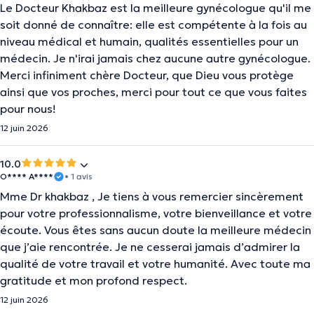
Le Docteur Khakbaz est la meilleure gynécologue qu'il me
soit donné de connaître: elle est compétente à la fois au
niveau médical et humain, qualités essentielles pour un
médecin. Je n'irai jamais chez aucune autre gynécologue.
Merci infiniment chère Docteur, que Dieu vous protège
ainsi que vos proches, merci pour tout ce que vous faites
pour nous!
12 juin 2026
10.0
O**** A****
• 1 avis
Mme Dr khakbaz , Je tiens à vous remercier sincèrement
pour votre professionnalisme, votre bienveillance et votre
écoute. Vous êtes sans aucun doute la meilleure médecin
que j’aie rencontrée. Je ne cesserai jamais d’admirer la
qualité de votre travail et votre humanité. Avec toute ma
gratitude et mon profond respect.
12 juin 2026