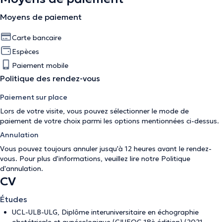
Moyens de paiement
Carte bancaire
Espèces
Paiement mobile
Politique des rendez-vous
Paiement sur place
Lors de votre visite, vous pouvez sélectionner le mode de
paiement de votre choix parmi les options mentionnées ci-dessus.
Annulation
Vous pouvez toujours annuler jusqu'à 12 heures avant le rendez-
vous. Pour plus d'informations, veuillez lire notre
Politique
d'annulation
.
CV
Études
UCL-ULB-ULG, Diplôme interuniversitaire en échographie