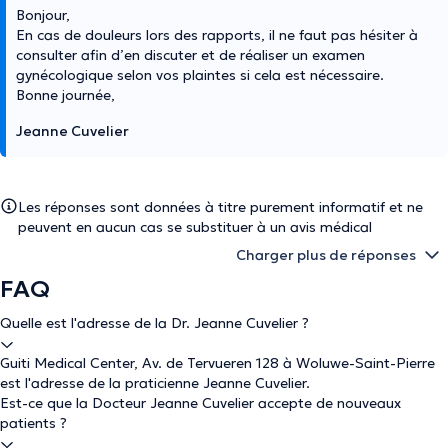
Bonjour,
En cas de douleurs lors des rapports, il ne faut pas hésiter à
consulter afin d’en discuter et de réaliser un examen
gynécologique selon vos plaintes si cela est nécessaire.
Bonne journée,
Jeanne Cuvelier
Les réponses sont données à titre purement informatif et ne
peuvent en aucun cas se substituer à un avis médical
Charger plus de réponses
FAQ
Quelle est l'adresse de la Dr. Jeanne Cuvelier ?
Guiti Medical Center, Av. de Tervueren 128 à Woluwe-Saint-Pierre
est l'adresse de la praticienne Jeanne Cuvelier.
Est-ce que la Docteur Jeanne Cuvelier accepte de nouveaux
patients ?