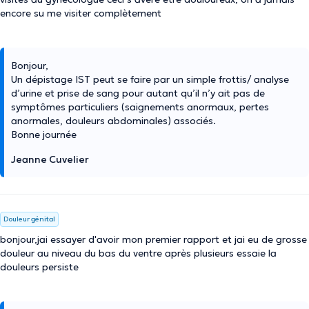
encore su me visiter complètement
Bonjour,
Un dépistage IST peut se faire par un simple frottis/ analyse
d’urine et prise de sang pour autant qu’il n’y ait pas de
symptômes particuliers (saignements anormaux, pertes
anormales, douleurs abdominales) associés.
Bonne journée
Jeanne Cuvelier
Douleur génital
bonjour,jai essayer d'avoir mon premier rapport et jai eu de grosse
douleur au niveau du bas du ventre après plusieurs essaie la
douleurs persiste