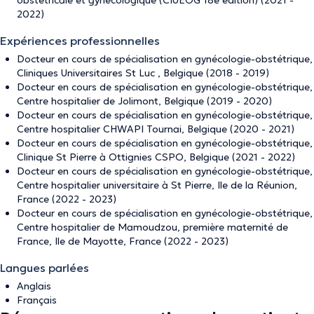
obstétricale et gynécologique (CIUEOG 18è édition) (2021 -
2022)
Expériences professionnelles
Docteur en cours de spécialisation en gynécologie-obstétrique,
Cliniques Universitaires St Luc , Belgique (2018 - 2019)
Docteur en cours de spécialisation en gynécologie-obstétrique,
Centre hospitalier de Jolimont, Belgique (2019 - 2020)
Docteur en cours de spécialisation en gynécologie-obstétrique,
Centre hospitalier CHWAPI Tournai, Belgique (2020 - 2021)
Docteur en cours de spécialisation en gynécologie-obstétrique,
Clinique St Pierre à Ottignies CSPO, Belgique (2021 - 2022)
Docteur en cours de spécialisation en gynécologie-obstétrique,
Centre hospitalier universitaire à St Pierre, Ile de la Réunion,
France (2022 - 2023)
Docteur en cours de spécialisation en gynécologie-obstétrique,
Centre hospitalier de Mamoudzou, première maternité de
France, Ile de Mayotte, France (2022 - 2023)
Langues parlées
Anglais
Français