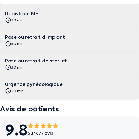
Depistage MST
30 min
Pose ou retrait d'implant
30 min
Pose ou retrait de stérilet
30 min
Urgence gynécologique
30 min
Avis de patients
9.8
Sur 877 avis