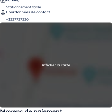
Parking
Stationnement facile
Coordonnées de contact
+3227727220
Afficher la carte
Moyens de paiement