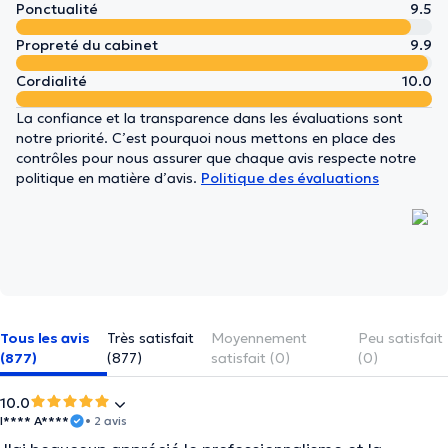
Ponctualité
9.5
Propreté du cabinet
9.9
Cordialité
10.0
La confiance et la transparence dans les évaluations sont
notre priorité. C’est pourquoi nous mettons en place des
contrôles pour nous assurer que chaque avis respecte notre
politique en matière d’avis.
Politique des évaluations
Tous les avis
Très satisfait
Moyennement
Peu satisfait
(877)
(877)
satisfait (0)
(0)
10.0
I**** A****
• 2 avis