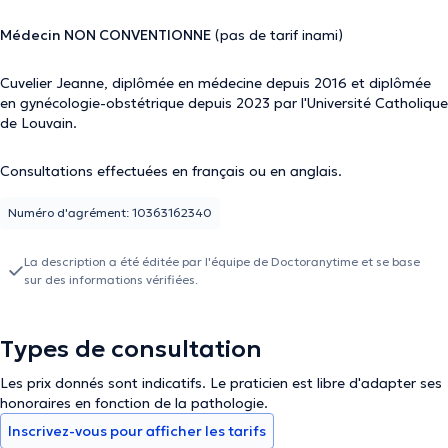
Médecin NON CONVENTIONNE
(pas de tarif inami)
Cuvelier Jeanne, diplômée en médecine depuis 2016 et diplômée
en gynécologie-obstétrique depuis 2023 par l'Université Catholique
de Louvain.
Consultations effectuées en français ou en anglais.
Numéro d'agrément: 10363162340
La description a été éditée par l'équipe de Doctoranytime et se base
sur des informations vérifiées.
Types de consultation
Les prix donnés sont indicatifs. Le praticien est libre d'adapter ses
honoraires en fonction de la pathologie.
Inscrivez-vous pour afficher les tarifs