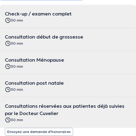
Check-up / examen complet
30 min
Consultation début de grossesse
30 min
Consultation Ménopause
30 min
Consultation post natale
30 min
Consultations réservées aux patientes déjà suivies
par le Docteur Cuvelier
30 min
Envoyez une demande d'honoraires