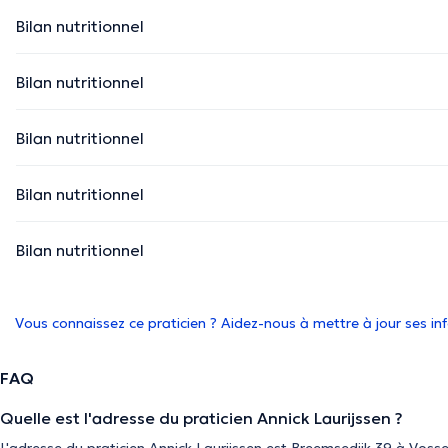
Bilan nutritionnel
Bilan nutritionnel
Bilan nutritionnel
Bilan nutritionnel
Bilan nutritionnel
Vous connaissez ce praticien ? Aidez-nous à mettre à jour ses i
FAQ
Quelle est l'adresse du praticien Annick Laurijssen ?