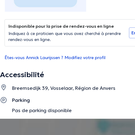
Indisponible pour la prise de rendez-vous en ligne
E
Indiquez à ce praticien que vous avez cherché à prendre
rendez-vous en ligne.
Êtes-vous Annick Laurijssen ? Modifiez votre profil
Accessibilité
Breemsedijk 39, Vosselaar, Région de Anvers
Parking
Pas de parking disponible