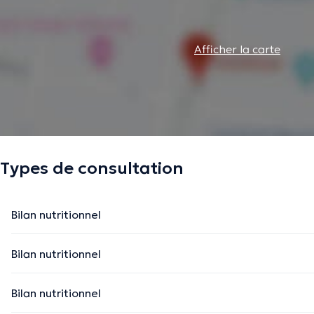
Afficher la carte
Types de consultation
Bilan nutritionnel
Bilan nutritionnel
Bilan nutritionnel