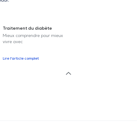
laar.
Traitement du diabète
Mieux comprendre pour mieux
vivre avec
Lire l'article complet