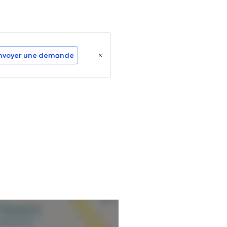
nvoyer une demande