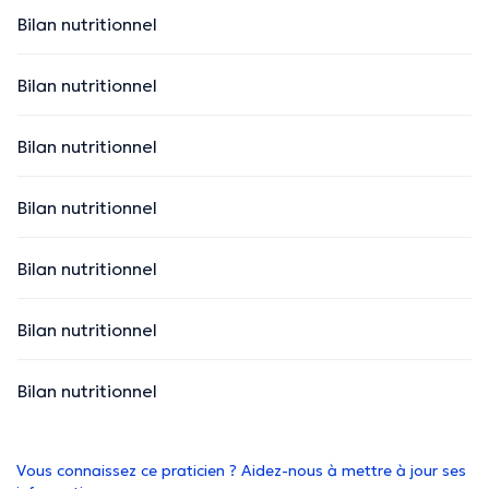
Bilan nutritionnel
Bilan nutritionnel
Bilan nutritionnel
Bilan nutritionnel
Bilan nutritionnel
Bilan nutritionnel
Bilan nutritionnel
Vous connaissez ce praticien ? Aidez-nous à mettre à jour ses