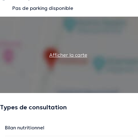
Pas de parking disponible
Afficher la carte
Types de consultation
Bilan nutritionnel