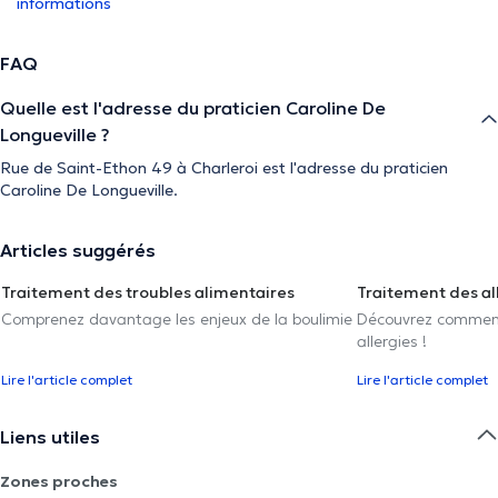
informations
FAQ
Quelle est l'adresse du praticien Caroline De
Longueville ?
Rue de Saint-Ethon 49 à Charleroi est l'adresse du praticien
Caroline De Longueville.
Articles suggérés
Traitement des troubles alimentaires
Traitement des al
Comprenez davantage les enjeux de la boulimie
Découvrez comment 
allergies !
Lire l'article complet
Lire l'article complet
Liens utiles
Zones proches