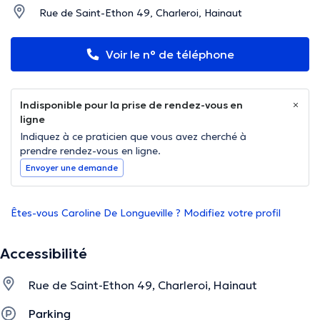
Rue de Saint-Ethon 49, Charleroi, Hainaut
Voir le n° de téléphone
Indisponible pour la prise de rendez-vous en
ligne
Indiquez à ce praticien que vous avez cherché à
prendre rendez-vous en ligne.
Envoyer une demande
Êtes-vous Caroline De Longueville ? Modifiez votre profil
Accessibilité
Rue de Saint-Ethon 49, Charleroi, Hainaut
Parking