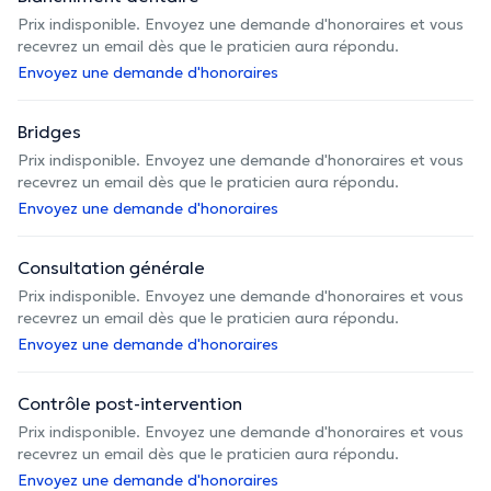
Prix indisponible. Envoyez une demande d'honoraires et vous
recevrez un email dès que le praticien aura répondu.
Envoyez une demande d'honoraires
Bridges
Prix indisponible. Envoyez une demande d'honoraires et vous
recevrez un email dès que le praticien aura répondu.
Envoyez une demande d'honoraires
Consultation générale
Prix indisponible. Envoyez une demande d'honoraires et vous
recevrez un email dès que le praticien aura répondu.
Envoyez une demande d'honoraires
Contrôle post-intervention
Prix indisponible. Envoyez une demande d'honoraires et vous
recevrez un email dès que le praticien aura répondu.
Envoyez une demande d'honoraires