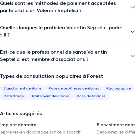
Quels sont les méthodes de paiement acceptées
par le praticien Valentin Septelici ?
Quelles langues le praticien Valentin Septelici parle-
t-il ?
Est-ce que le professionnel de santé Valentin
Septelici est membre d'associations ?
Types de consultation populaires à Forest
Blanchiment dentaire
Pose de prothèses dentaires
Radiographie
Détartrage
Traitement des caries
Pose de bridges
Articles suggérés
Implant dentaire
Blanchiment dent
Apprenez-en davantage sur ce dispositif
Découvrez les diff