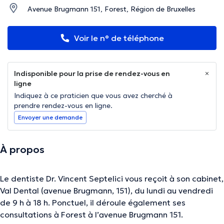
Avenue Brugmann 151, Forest, Région de Bruxelles
Voir le n° de téléphone
Indisponible pour la prise de rendez-vous en
ligne
Indiquez à ce praticien que vous avez cherché à
prendre rendez-vous en ligne.
Envoyer une demande
À propos
Le dentiste Dr. Vincent Septelici vous reçoit à son cabinet,
Val Dental (avenue Brugmann, 151), du lundi au vendredi
de 9 h à 18 h. Ponctuel, il déroule également ses
consultations à Forest à l’avenue Brugmann 151.