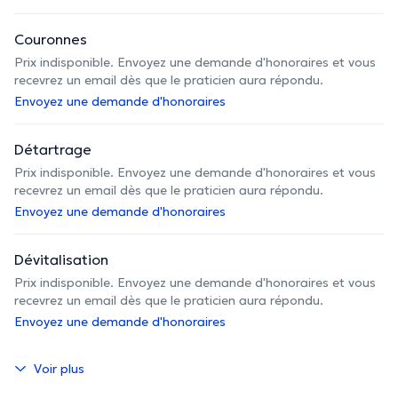
Couronnes
Prix indisponible. Envoyez une demande d'honoraires et vous
recevrez un email dès que le praticien aura répondu.
Envoyez une demande d'honoraires
Détartrage
Prix indisponible. Envoyez une demande d'honoraires et vous
recevrez un email dès que le praticien aura répondu.
Envoyez une demande d'honoraires
Dévitalisation
Prix indisponible. Envoyez une demande d'honoraires et vous
recevrez un email dès que le praticien aura répondu.
Envoyez une demande d'honoraires
Voir plus