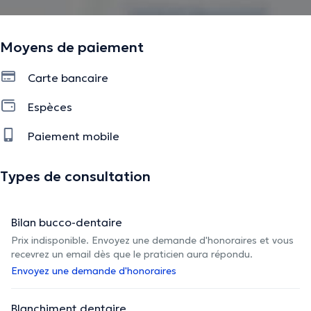
Moyens de paiement
Carte bancaire
Espèces
Paiement mobile
Types de consultation
Bilan bucco-dentaire
Prix indisponible. Envoyez une demande d'honoraires et vous
recevrez un email dès que le praticien aura répondu.
Envoyez une demande d'honoraires
Blanchiment dentaire