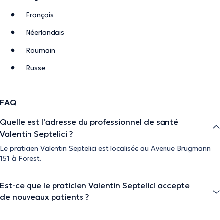
Français
Néerlandais
Roumain
Russe
FAQ
Quelle est l'adresse du professionnel de santé
Valentin Septelici ?
Le praticien Valentin Septelici est localisée au Avenue Brugmann
151 à Forest.
Est-ce que le praticien Valentin Septelici accepte
de nouveaux patients ?