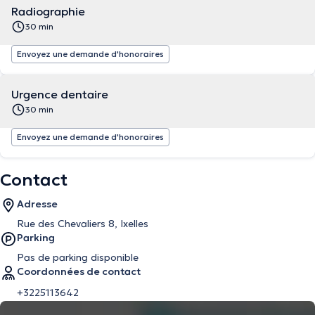
Radiographie
30 min
Envoyez une demande d'honoraires
Urgence dentaire
30 min
Envoyez une demande d'honoraires
Contact
Adresse
Rue des Chevaliers 8, Ixelles
Parking
Pas de parking disponible
Coordonnées de contact
+3225113642