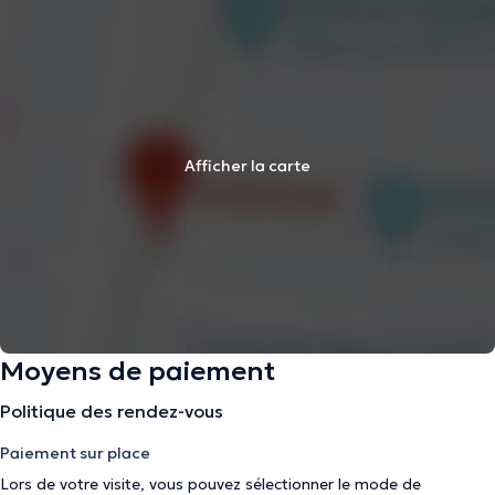
Afficher la carte
Moyens de paiement
Politique des rendez-vous
Paiement sur place
Lors de votre visite, vous pouvez sélectionner le mode de