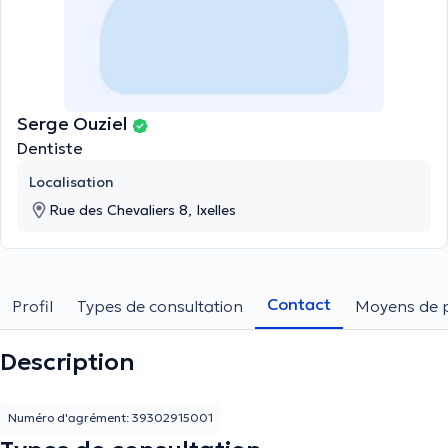
Serge Ouziel
Dentiste
Localisation
Rue des Chevaliers 8, Ixelles
Contact
Profil
Types de consultation
Moyens de 
Description
Numéro d'agrément: 39302915001