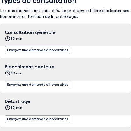
Types de consultation
Les prix donnés sont indicatifs. Le praticien est libre d'adapter ses
honoraires en fonction de la pathologie.
Consultation générale
30 min
Envoyez une demande d'honoraires
Blanchiment dentaire
30 min
Envoyez une demande d'honoraires
Détartrage
30 min
Envoyez une demande d'honoraires