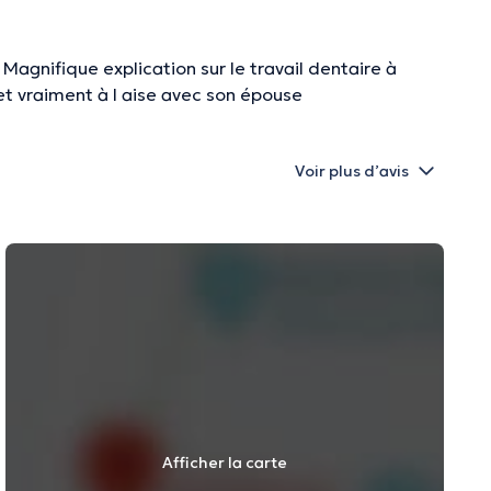
. Magnifique explication sur le travail dentaire à
et vraiment à l aise avec son épouse
Voir plus d’avis
Afficher la carte