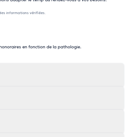
des informations vérifiées.
 honoraires en fonction de la pathologie.