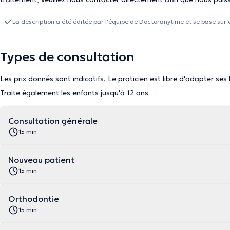
La description a été éditée par l'équipe de Doctoranytime et se base sur 
Types de consultation
Les prix donnés sont indicatifs. Le praticien est libre d'adapter ses
Traite également les enfants jusqu'à 12 ans
Consultation générale
15 min
Nouveau patient
15 min
Orthodontie
15 min