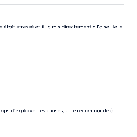
 était stressé et il l'a mis directement à l'aise. Je le
temps d’expliquer les choses,… Je recommande à