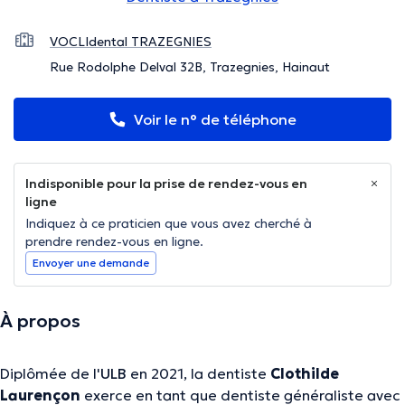
VOCLIdental TRAZEGNIES
Rue Rodolphe Delval 32B, Trazegnies, Hainaut
Voir le n° de téléphone
Indisponible pour la prise de rendez-vous en
ligne
Indiquez à ce praticien que vous avez cherché à
prendre rendez-vous en ligne.
Envoyer une demande
À propos
Diplômée de l'
ULB
en 2021, la dentiste
Clothilde
Laurençon
exerce en tant que dentiste généraliste avec