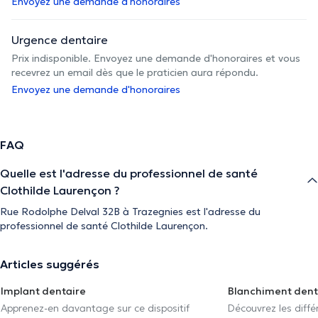
Envoyez une demande d'honoraires
Urgence dentaire
Prix indisponible. Envoyez une demande d'honoraires et vous
recevrez un email dès que le praticien aura répondu.
Envoyez une demande d'honoraires
FAQ
Quelle est l'adresse du professionnel de santé
Clothilde Laurençon ?
Rue Rodolphe Delval 32B à Trazegnies est l'adresse du
professionnel de santé Clothilde Laurençon.
Articles suggérés
Implant dentaire
Blanchiment dent
Apprenez-en davantage sur ce dispositif
Découvrez les diff