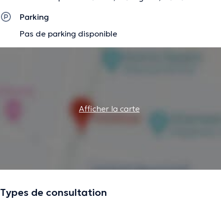
informations vérifiées.
Parking
Pas de parking disponible
Afficher la carte
Types de consultation