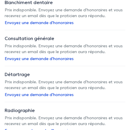
Blanchiment dentaire
Prix indisponible. Envoyez une demande d'honoraires et vous
recevrez un email dès que le praticien aura répondu.
Envoyez une demande d'honoraires
Consultation générale
Prix indisponible. Envoyez une demande d'honoraires et vous
recevrez un email dès que le praticien aura répondu.
Envoyez une demande d'honoraires
Détartrage
Prix indisponible. Envoyez une demande d'honoraires et vous
recevrez un email dès que le praticien aura répondu.
Envoyez une demande d'honoraires
Radiographie
Prix indisponible. Envoyez une demande d'honoraires et vous
recevrez un email dès que le praticien aura répondu.