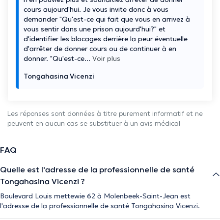
cours aujourd'hui. Je vous invite donc à vous
demander "Qu'est-ce qui fait que vous en arrivez à
vous sentir dans une prison aujourd'hui?" et
d'identifier les blocages derrière la peur éventuelle
d'arrêter de donner cours ou de continuer à en
donner. "Qu'est-ce
...
Voir plus
Tongahasina Vicenzi
Les réponses sont données à titre purement informatif et ne
peuvent en aucun cas se substituer à un avis médical
FAQ
Quelle est l'adresse de la professionnelle de santé
Tongahasina Vicenzi ?
Boulevard Louis mettewie 62 à Molenbeek-Saint-Jean est
l'adresse de la professionnelle de santé Tongahasina Vicenzi.