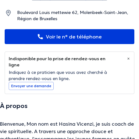
Boulevard Louis mettewie 62, Molenbeek-Saint-Jean,
Région de Bruxelles
Voir le n° de téléphone
Indisponible pour la prise de rendez-vous en
ligne
Indiquez à ce praticien que vous avez cherché à
prendre rendez-vous en ligne.
Envoyer une demande
À propos
Bienvenue, Mon nom est Hasina Vicenzi, je suis coach de
vie spirituelle. A travers une approche douce et
authentique, j'accompagne les jeunes femmes en quête