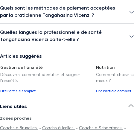
Quels sont les méthodes de paiement acceptées
par la praticienne Tongahasina Vicenzi ?
Quelles langues la professionnelle de santé
Tongahasina Vicenzi parle-t-elle ?
Articles suggérés
Gestion de l'anxiété
Nutrition
Découvrez comment identifier et soigner
Comment choisir cel
l'anxiété.
mieux ?
Lire l'article complet
Lire l'article complet
Liens utiles
Zones proches
Coachs à Bruxelles
Coachs à Ixelles
Coachs à Schaerbeek