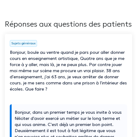
Réponses aux questions des patients
Sujets généraux
Bonjour, boule au ventre quand je pars pour aller donner
cours en enseignement artistique, Quatre ans que je me
force à y aller, mais là, je ne peux plus. Par contre jouer
moi même sur scène me procure un vrai plaisir. 38 ans
d'enseignement, j'ai 63 ans, je veux arrêter de donner
cours. je me sens comme dans une prison à l'intérieur des
écoles. Que faire ?
Bonjour, dans un premier temps je vous invite à vous
féliciter d'avoir exercé un métier sur le long terme et
qui vous anime. C'est déjà un premier bon point.
Deuxièmement il est tout à fait légitime que vous
n'en pouviez plus et souhaitiez arrêter de donner