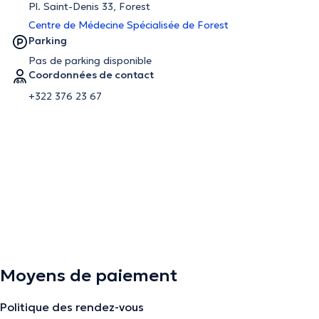
Pl. Saint-Denis 33, Forest
Centre de Médecine Spécialisée de Forest
Parking
Pas de parking disponible
Coordonnées de contact
+322 376 23 67
Moyens de paiement
Politique des rendez-vous