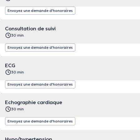
Envoyez une demande d'honoraires
Consultation de suivi
30 min
Envoyez une demande d'honoraires
ECG
30 min
Envoyez une demande d'honoraires
Echographie cardiaque
30 min
Envoyez une demande d'honoraires
Hypo/hypertension