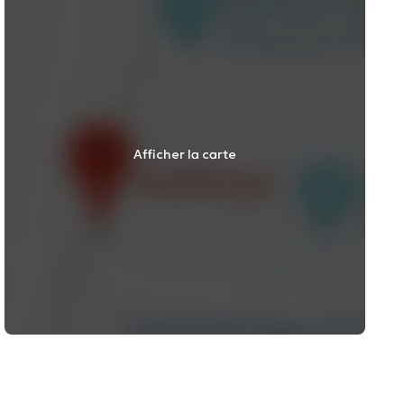
Afficher la carte