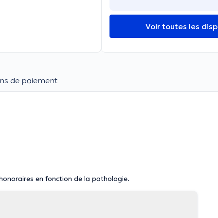
Voir toutes les disp
ns de paiement
 honoraires en fonction de la pathologie.