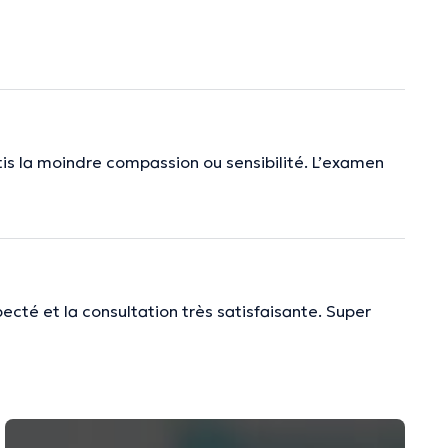
tis la moindre compassion ou sensibilité. L’examen
ecté et la consultation très satisfaisante. Super