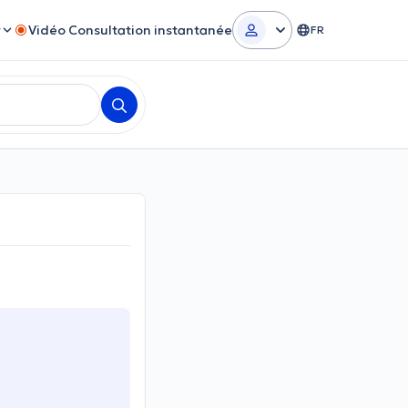
r
Vidéo Consultation instantanée
FR