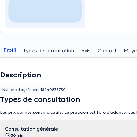
Profil
Types de consultation
Avis
Contact
Moye
Description
Numéro d'agrément: 18940833730
Types de consultation
Les prix donnés sont indicatifs. Le praticien est libre d'adapter ses
Consultation générale
30 min