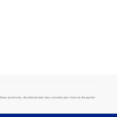
lleur praticien, de demander des conseils par chat et de parler