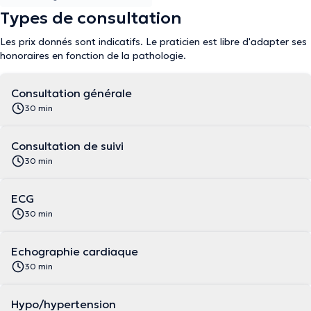
Types de consultation
Les prix donnés sont indicatifs. Le praticien est libre d'adapter ses
honoraires en fonction de la pathologie.
Consultation générale
30 min
Consultation de suivi
30 min
ECG
30 min
Echographie cardiaque
30 min
Hypo/hypertension