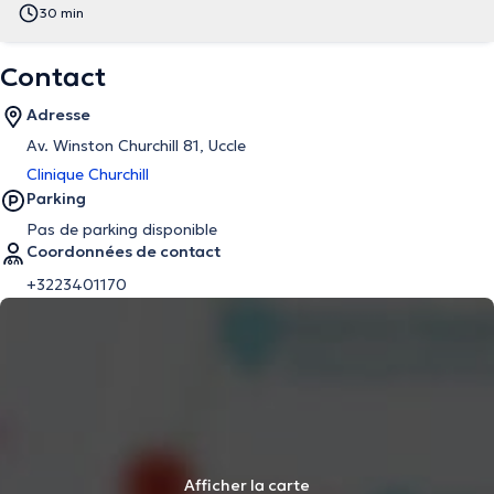
30 min
Contact
Adresse
Av. Winston Churchill 81, Uccle
Clinique Churchill
Parking
Pas de parking disponible
Coordonnées de contact
+3223401170
Afficher la carte