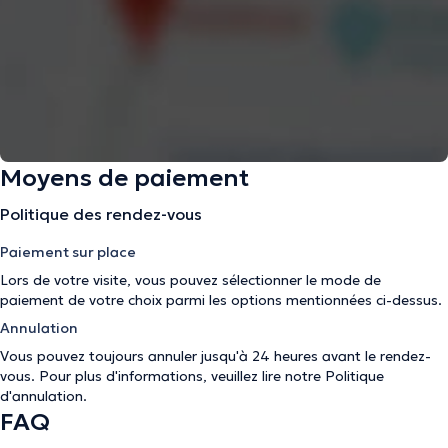
Moyens de paiement
Politique des rendez-vous
Paiement sur place
Lors de votre visite, vous pouvez sélectionner le mode de
paiement de votre choix parmi les options mentionnées ci-dessus.
Annulation
Vous pouvez toujours annuler jusqu'à 24 heures avant le rendez-
vous. Pour plus d'informations, veuillez lire notre
Politique
d'annulation
.
FAQ