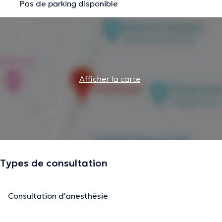
Pas de parking disponible
Afficher la carte
Types de consultation
Consultation d'anesthésie