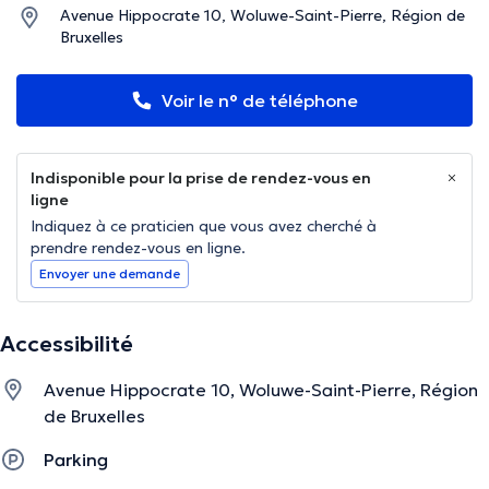
Avenue Hippocrate 10, Woluwe-Saint-Pierre, Région de
Bruxelles
Voir le n° de téléphone
Indisponible pour la prise de rendez-vous en
ligne
Indiquez à ce praticien que vous avez cherché à
prendre rendez-vous en ligne.
Envoyer une demande
Accessibilité
Avenue Hippocrate 10, Woluwe-Saint-Pierre, Région
de Bruxelles
Parking