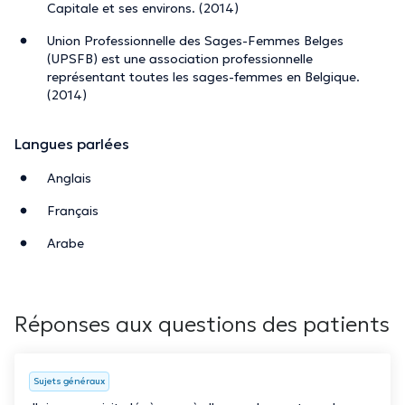
Capitale et ses environs. (2014)
Union Professionnelle des Sages-Femmes Belges
(UPSFB) est une association professionnelle
représentant toutes les sages-femmes en Belgique.
(2014)
Langues parlées
Anglais
Français
Arabe
Réponses aux questions des patients
Sujets généraux