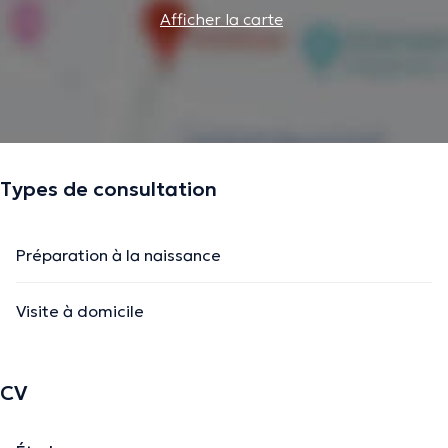
Afficher la carte
Types de consultation
Préparation à la naissance
Visite à domicile
CV