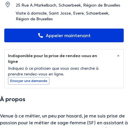
25 Rue A.Markelbach, Schaerbeek, Région de Bruxelles
Visite à domicile, Saint Josse, Evere, Schaerbeek,
Région de Bruxelles
Appeler maintenant
Indisponible pour la prise de rendez-vous en
ligne
Indiquez à ce praticien que vous avez cherché à
prendre rendez-vous en ligne.
Envoyer une demande
À propos
Venue à ce métier, un peu par hasard, je me suis prise de
passion pour le métier de sage-femme (SF) en assistant à