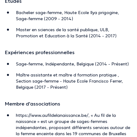
Études
Bachelier sage-femme, Haute Ecole Ilya prigogine,
Sage-femme (2009 - 2014)
Master en sciences de la santé publique, ULB,
Promotion et Education à la Santé (2014 - 2017)
Expériences professionnelles
Sage-femme, Indépendante, Belgique (2014 - Présent)
Maître assistante et maître d formation pratique ,
Section sage-femme - Haute Ecole Francisco Ferrer,
Belgique (2017 - Présent)
Membre d'associations
https://www.aufildelanaissance.be/, « Au fil de la
naissance » est un groupe de sages-femmes
indépendantes, proposant différents services autour de
la femme enceinte dans les 19 communes de Bruxelles