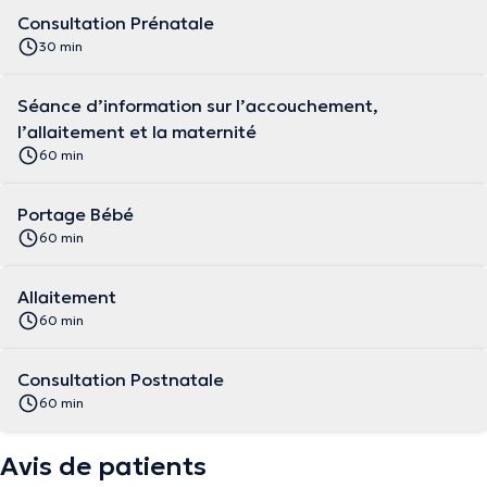
Consultation Prénatale
30 min
Séance d’information sur l’accouchement,
l’allaitement et la maternité
60 min
Portage Bébé
60 min
Allaitement
60 min
Consultation Postnatale
60 min
Avis de patients