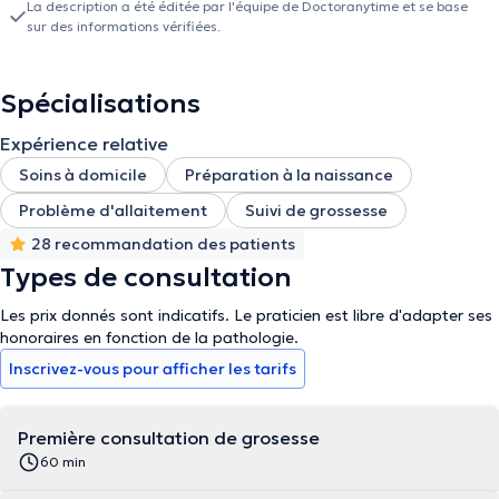
La description a été éditée par l'équipe de Doctoranytime et se base
sur des informations vérifiées.
Spécialisations
Expérience relative
Soins à domicile
Préparation à la naissance
Problème d'allaitement
Suivi de grossesse
28 recommandation des patients
Types de consultation
Les prix donnés sont indicatifs. Le praticien est libre d'adapter ses
honoraires en fonction de la pathologie.
Inscrivez-vous pour afficher les tarifs
Première consultation de grosesse
60 min