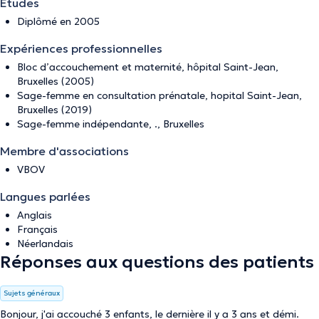
Études
Diplômé en 2005
Expériences professionnelles
Bloc d’accouchement et maternité, hôpital Saint-Jean,
Bruxelles (2005)
Sage-femme en consultation prénatale, hopital Saint-Jean,
Bruxelles (2019)
Sage-femme indépendante, ., Bruxelles
Membre d'associations
VBOV
Langues parlées
Anglais
Français
Néerlandais
Réponses aux questions des patients
Sujets généraux
Bonjour, j'ai accouché 3 enfants, le dernière il y a 3 ans et démi.