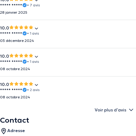
***** *****
• 7 avis
28 janvier 2025
10.0
***** *****
• 1 avis
03 décembre 2024
10.0
***** *****
• 1 avis
08 octobre 2024
10.0
***** *****
• 2 avis
08 octobre 2024
Voir plus d’avis
Contact
Adresse