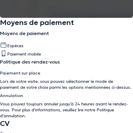
Moyens de paiement
Moyens de paiement
Espèces
Paiement mobile
Politique des rendez-vous
Paiement sur place
Lors de votre visite, vous pouvez sélectionner le mode de
paiement de votre choix parmi les options mentionnées ci-dessus.
Annulation
Vous pouvez toujours annuler jusqu'à 24 heures avant le rendez-
vous. Pour plus d'informations, veuillez lire notre
Politique
d'annulation
.
CV