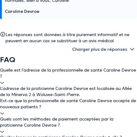
normales. Bien à vous, Caroline
Caroline Devroe
Les réponses sont données à titre purement informatif et ne
peuvent en aucun cas se substituer à un avis médical
Charger plus de réponses
FAQ
Quelle est l'adresse de la professionnelle de santé Caroline Devroe
?
L'adresse de la praticienne Caroline Devroe est localisée au Allée
de la Minerva 2 à Woluwe-Saint-Pierre.
Est-ce que la professionnelle de santé Caroline Devroe accepte de
nouveaux patients ?
Quels sont les méthodes de paiement acceptées par la
praticienne Caroline Devroe ?