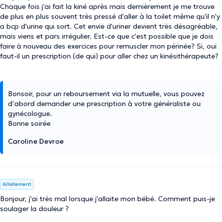
Chaque fois j'ai fait la kiné après mais dernièrement je me trouve
de plus en plus souvent très pressé d'aller à la toilet même qu'il n'y
a bcp d'urine qui sort. Cet envie d'uriner devient très désagréable,
mais viens et pars irrégulier. Est-ce que c'est possible que je dois
faire à nouveau des exercices pour remuscler mon périnée? Si, oui
faut-il un prescription (de qui) pour aller chez un kinésithérapeute?
Bonsoir, pour un reboursement via la mutuelle, vous pouvez
d’abord demander une prescription à votre généraliste ou
gynécologue.
Bonne soirée
Caroline Devroe
Allaitement
Bonjour, j'ai très mal lorsque j'allaite mon bébé. Comment puis-je
soulager la douleur ?