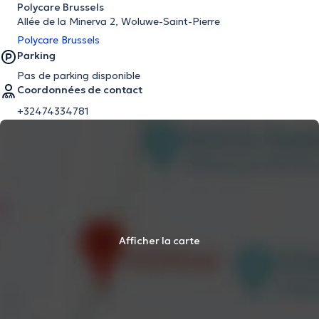
Polycare Brussels
Allée de la Minerva 2, Woluwe-Saint-Pierre
Polycare Brussels
Parking
Pas de parking disponible
Coordonnées de contact
+32474334781
Afficher la carte