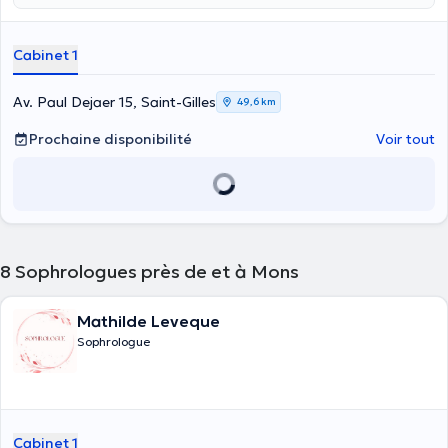
Cabinet 1
Av. Paul Dejaer 15, Saint-Gilles
49,6 km
Prochaine disponibilité
Voir tout
8
Sophrologues près de et à Mons
Mathilde Leveque
Sophrologue
Cabinet 1