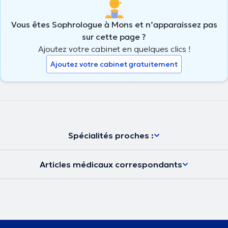
Vous êtes Sophrologue à Mons et n’apparaissez pas
sur cette page ?
Ajoutez votre cabinet en quelques clics !
Ajoutez votre cabinet gratuitement
Spécialités proches :
Articles médicaux correspondants