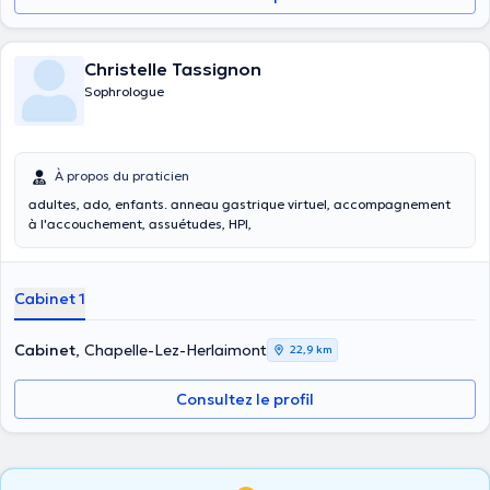
Christelle Tassignon
Sophrologue
À propos du praticien
adultes, ado, enfants. anneau gastrique virtuel, accompagnement
à l'accouchement, assuétudes, HPI,
Cabinet 1
Cabinet
, Chapelle-Lez-Herlaimont
22,9 km
Consultez le profil