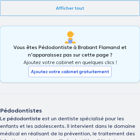
Afficher tout
Vous êtes Pédodontiste à Brabant Flamand et
n’apparaissez pas sur cette page ?
Ajoutez votre cabinet en quelques clics !
Ajoutez votre cabinet gratuitement
Pédodontistes
Le
pédodontiste
est un dentiste spécialisé pour les
enfants et les adolescents. Il intervient dans le domaine
médical en réalisant de la prévention, le traitement des