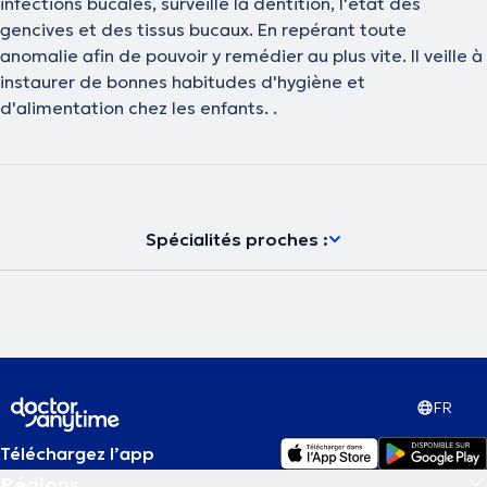
infections bucales, surveille la dentition, l'état des
gencives et des tissus bucaux. En repérant toute
anomalie afin de pouvoir y remédier au plus vite. Il veille à
instaurer de bonnes habitudes d'hygiène et
d'alimentation chez les enfants. .
Spécialités proches :
FR
Téléchargez l’app
Régions