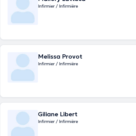
Infirmier / Infirmière
Melissa Provot
Infirmier / Infirmière
Giliane Libert
Infirmier / Infirmière