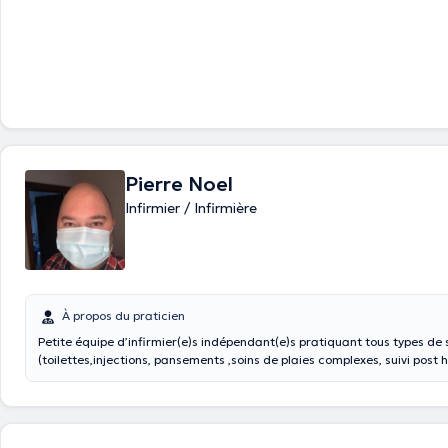
Pierre Noel
Infirmier / Infirmière
À propos du praticien
Petite équipe d’infirmier(e)s indépendant(e)s pratiquant tous types de 
(toilettes,injections, pansements ,soins de plaies complexes, suivi post h
soins palliatifs