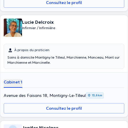
Consultez le profil
Lucie Delcroix
Infirmier / Infirmière
À propos du praticien
Soins à domicile Montigny le Tilleul, Marchienne, Monceau, Mont sur
Marchienne et Marcinelle.
Cabinet 1
Avenue des Faisans 18, Montigny-Le-Tilleul
13,6 km
Consultez le profil
Jenifer Nicolaes