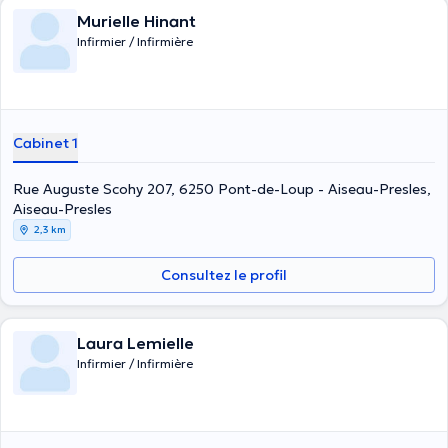
Murielle Hinant
Infirmier / Infirmière
Cabinet 1
Rue Auguste Scohy 207, 6250 Pont-de-Loup - Aiseau-Presles,
Aiseau-Presles
2,3 km
Consultez le profil
Laura Lemielle
Infirmier / Infirmière