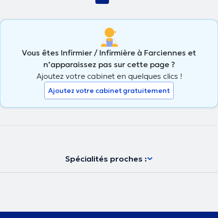
Vous êtes Infirmier / Infirmière à Farciennes et
n’apparaissez pas sur cette page ?
Ajoutez votre cabinet en quelques clics !
Ajoutez votre cabinet gratuitement
Spécialités proches :