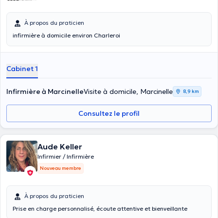
À propos du praticien
infirmière à domicile environ Charleroi
Cabinet 1
Infirmière à Marcinelle
Visite à domicile, Marcinelle
8,9 km
Consultez le profil
Aude Keller
Infirmier / Infirmière
Nouveau membre
À propos du praticien
Prise en charge personnalisé, écoute attentive et bienveillante