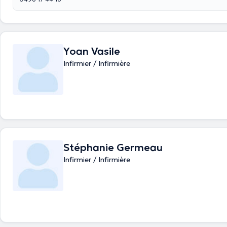
Yoan Vasile
Infirmier / Infirmière
Stéphanie Germeau
Infirmier / Infirmière