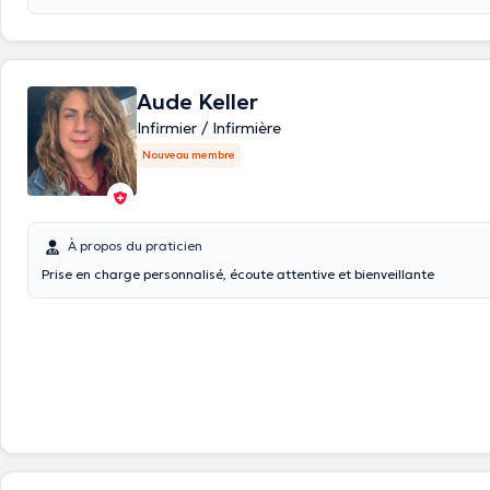
Aude Keller
Infirmier / Infirmière
Nouveau membre
À propos du praticien
Prise en charge personnalisé, écoute attentive et bienveillante