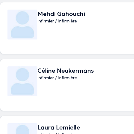
Mehdi Gahouchi
Infirmier / Infirmière
Céline Neukermans
Infirmier / Infirmière
Laura Lemielle