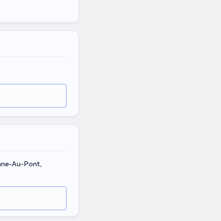
enne-Au-Pont,